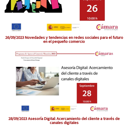
26/09/2023 Novedades y tendencias en redes sociales para el futuro
en el pequeño comercio
28/09/2023 Asesoría Digital: Acercamiento del cliente a través de
canales digitales