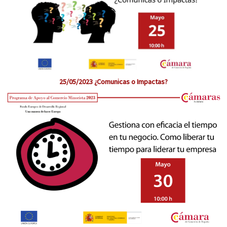
25/05/2023 ¿Comunicas o Impactas?