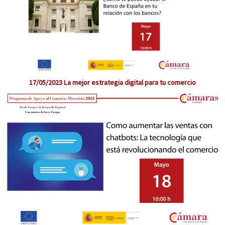
17/05/2023 La mejor estrategia digital para tu comercio