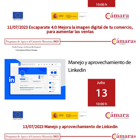
11/07/2023 Escaparate 4.0: Mejora la imagen digital de tu comercio,
para aumentar las ventas
13/07/2023 Manejo y aprovechamiento de Linkedin