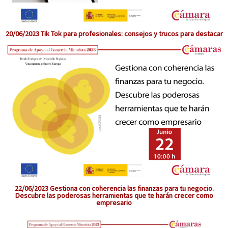
20/06/2023 Tik Tok para profesionales: consejos y trucos para destacar
22/06/2023 Gestiona con coherencia las finanzas para tu negocio.
Descubre las poderosas herramientas que te harán crecer como
empresario