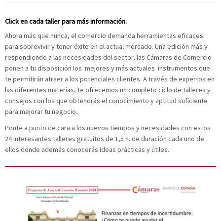
Click en cada taller para más información.
Ahora más que nunca, el comercio demanda herramientas eficaces
para sobrevivir y tener éxito en el actual mercado. Una edición más y
respondiendo a las necesidades del sector, las Cámaras de Comercio
ponen a tu disposición los mejores y más actuales instrumentos que
te permitirán atraer a los potenciales clientes. A través de expertos en
las diferentes materias, te ofrecemos un completo ciclo de talleres y
consejos con los que obtendrás el conocimiento y aptitud suficiente
para mejorar tu negocio.
Ponte a punto de cara a los nuevos tiempos y necesidades con estos
24 interesantes talleres gratuitos de 1,5 h. de duración cada uno de
ellos donde además conocerás ideas prácticas y útiles.