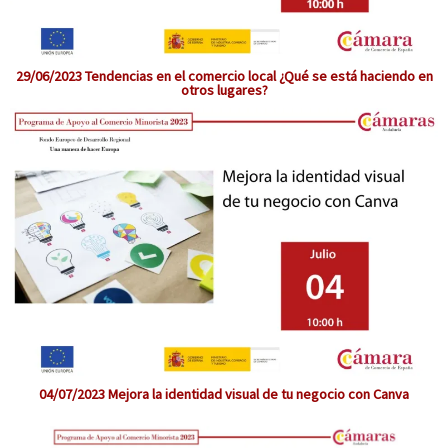
29/06/2023 Tendencias en el comercio local ¿Qué se está haciendo en
otros lugares?
04/07/2023 Mejora la identidad visual de tu negocio con Canva