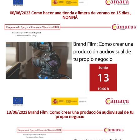
08/06/2023 Como hacer una tienda efímera de verano en 15 días,
NONINÁ
13/06/2023 Brand Film: Como crear una producción audiovisual de tu
propio negocio