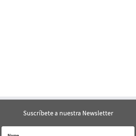
Suscríbete a nuestra Newsletter