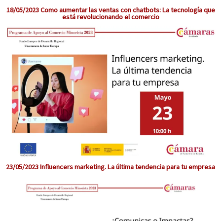
18/05/2023 Como aumentar las ventas con chatbots: La tecnología que
está revolucionando el comercio
23/05/2023 Influencers marketing. La última tendencia para tu empresa