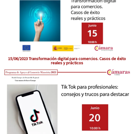
15/06/2023 Transformación digital para comercios. Casos de éxito
reales y prácticos