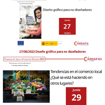
27/06/2023 Diseño gráfico para no diseñadores