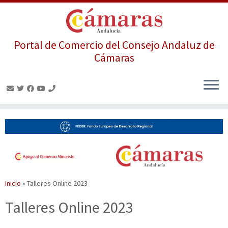
Portal de Comercio del Consejo Andaluz de
Cámaras
Saltar
al
contenido
Inicio
»
Talleres Online 2023
Talleres Online 2023