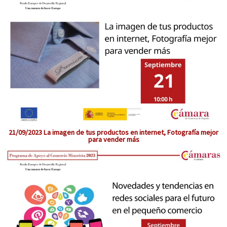
21/09/2023 La imagen de tus productos en internet, Fotografía mejor
para vender más