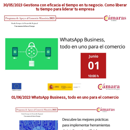
30/05/2023 Gestiona con eficacia el tiempo en tu negocio. Como liberar
tu tiempo para liderar tu empresa
01/06/2023 WhatsApp Business, todo en uno para el comercio