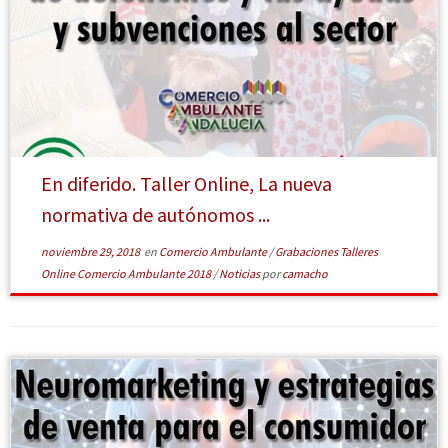
En diferido. Taller Online, La nueva
normativa de autónomos ...
noviembre 29, 2018
en
Comercio Ambulante
/
Grabaciones Talleres
Online Comercio Ambulante 2018
/
Noticias
por
camacho