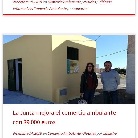
diciembre 19, 2018
en
Comercio Ambulante
/
Noticias
/
Píldoras
Informativas Comercio Ambulante
por
camacho
[Leer más]
La Junta mejora el comercio ambulante
con 39.000 euros
diciembre 14, 2018
en
Comercio Ambulante
/
Noticias
por
camacho