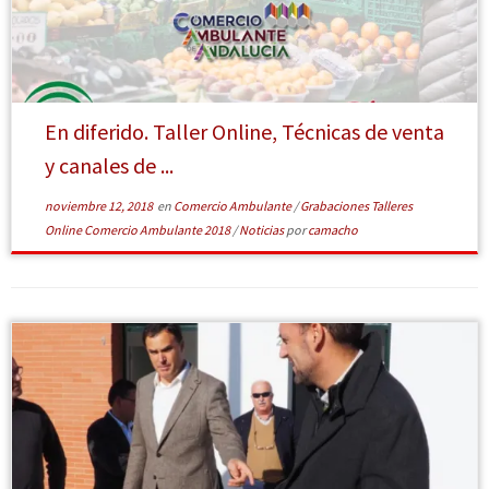
En diferido. Taller Online, Técnicas de venta
y canales de ...
noviembre 12, 2018
en
Comercio Ambulante
/
Grabaciones Talleres
Online Comercio Ambulante 2018
/
Noticias
por
camacho