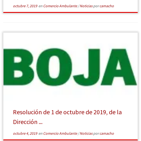
octubre 7, 2019
en
Comercio Ambulante
/
Noticias
por
camacho
Resolución de 1 de octubre de 2019, de la
Dirección ...
octubre 4, 2019
en
Comercio Ambulante
/
Noticias
por
camacho