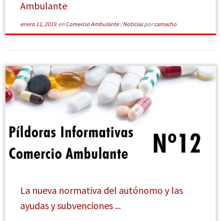
Ambulante
enero 11, 2019
en
Comercio Ambulante
/
Noticias
por
camacho
[Leer más]
La nueva normativa del autónomo y las
ayudas y subvenciones ...