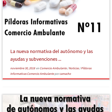
[Leer más]
La nueva normativa del autónomo y las
ayudas y subvenciones ...
noviembre 30, 2018
en
Comercio Ambulante
/
Noticias
/
Píldoras
Informativas Comercio Ambulante
por
camacho