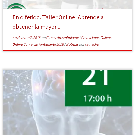
En diferido. Taller Online, Aprende a
obtener la mayor ...
noviembre 7, 2018
en
Comercio Ambulante
/
Grabaciones Talleres
Online Comercio Ambulante 2018
/
Noticias
por
camacho
[Leer más]