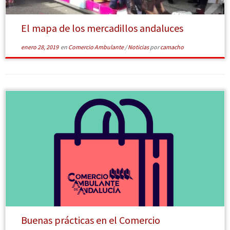
El mapa de los mercadillos andaluces
enero 28, 2019
en
Comercio Ambulante
/
Noticias
por
camacho
[Leer más]
Buenas prácticas en el Comercio