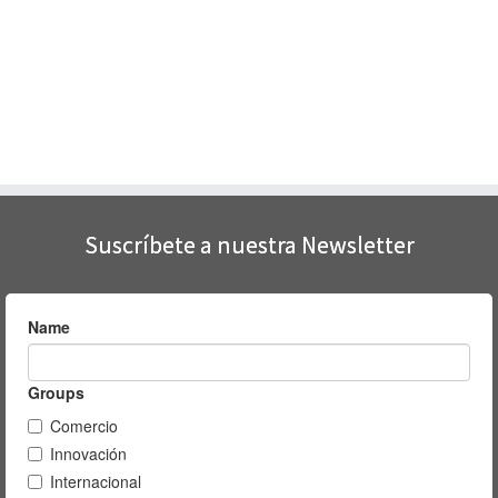
Suscríbete a nuestra Newsletter