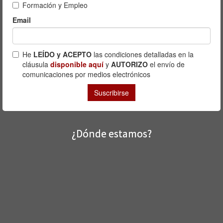
¿Dónde estamos?