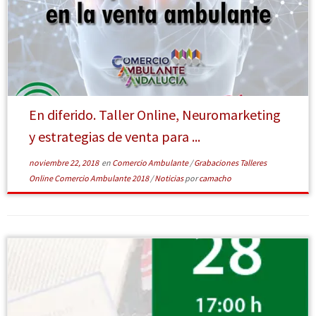
En diferido. Taller Online, Neuromarketing
y estrategias de venta para ...
noviembre 22, 2018
en
Comercio Ambulante
/
Grabaciones Talleres
Online Comercio Ambulante 2018
/
Noticias
por
camacho