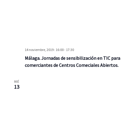
14 noviembre, 2019 : 16:00
-
17:30
Málaga. Jornadas de sensibilización en TIC para
comerciantes de Centros Comeciales Abiertos.
MIÉ
13