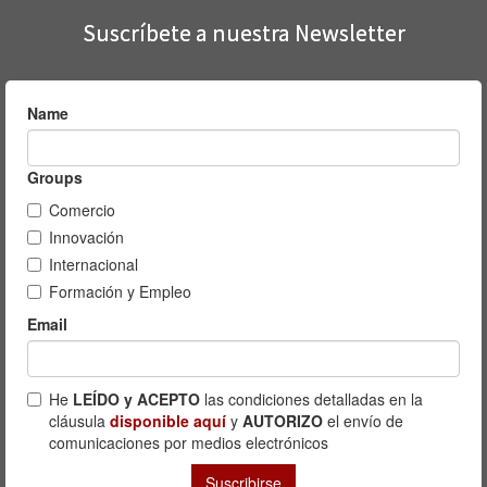
Suscríbete a nuestra Newsletter