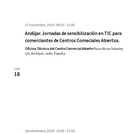
27 noviembre, 2019 : 09:30
-
11:00
Andújar. Jornadas de sensibilización en TIC para
comerciantes de Centros Comeciales Abiertos.
Oficina Técnica del Centro Comercial Abierto
Plaza Rivas Sabater,
s/n, Andújar, Jaén, España
LUN
18
18 noviembre, 2019 : 16:00
-
17:30