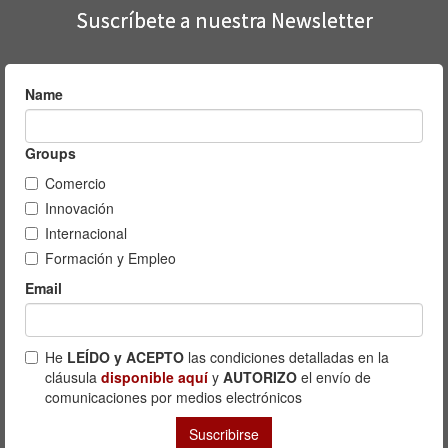
Suscríbete a nuestra Newsletter