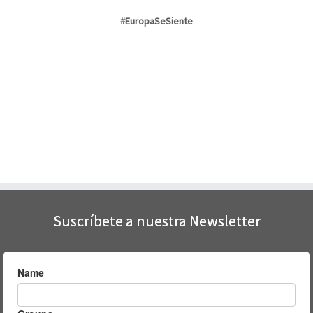
#EuropaSeSiente
Suscríbete a nuestra Newsletter