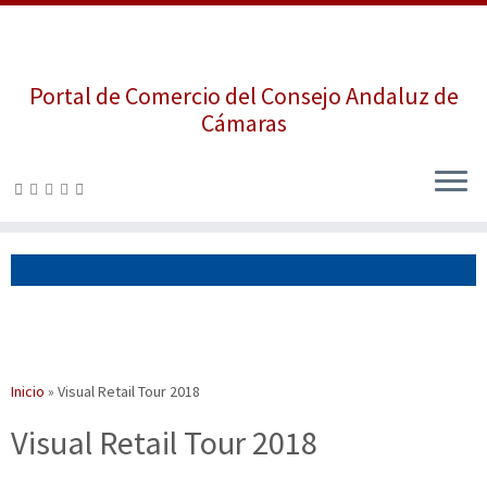
Portal de Comercio del Consejo Andaluz de
Cámaras
Saltar
al
contenido
Inicio
»
Visual Retail Tour 2018
Visual Retail Tour 2018