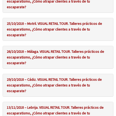
escaparatismo, ¿Cómo atrapar clientes a través de tu
escaparate?
25/10/2018 – Motril. VISUAL RETAIL TOUR. Talleres prácticos de
escaparatismo, ¿Cómo atrapar clientes a través de tu
escaparate?
26/10/2018 – Málaga. VISUAL RETAIL TOUR. Talleres prácticos de
escaparatismo, ¿Cómo atrapar clientes a través de tu
escaparate?
29/10/2018 – Cádiz. VISUAL RETAIL TOUR. Talleres prácticos de
escaparatismo, ¿Cómo atrapar clientes a través de tu
escaparate?
13/11/2018 – Lebrija. VISUAL RETAIL TOUR. Talleres prácticos de
escaparatismo, ¿Cómo atrapar clientes a través de tu