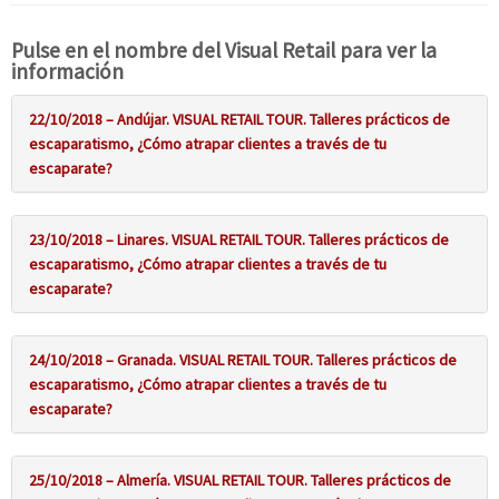
Pulse en el nombre del Visual Retail para ver la
información
22/10/2018 – Andújar. VISUAL RETAIL TOUR. Talleres prácticos de
escaparatismo, ¿Cómo atrapar clientes a través de tu
escaparate?
23/10/2018 – Linares. VISUAL RETAIL TOUR. Talleres prácticos de
escaparatismo, ¿Cómo atrapar clientes a través de tu
escaparate?
24/10/2018 – Granada. VISUAL RETAIL TOUR. Talleres prácticos de
escaparatismo, ¿Cómo atrapar clientes a través de tu
escaparate?
25/10/2018 – Almería. VISUAL RETAIL TOUR. Talleres prácticos de