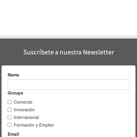
Suscríbete a nuestra Newsletter