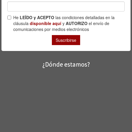
¿Dónde estamos?