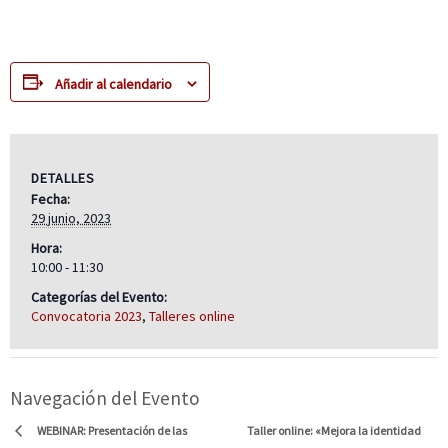
Añadir al calendario
DETALLES
Fecha:
29 junio, 2023
Hora:
10:00 - 11:30
Categorías del Evento:
Convocatoria 2023
,
Talleres online
Navegación del Evento
Taller online: «Mejora la identidad
WEBINAR: Presentación de las