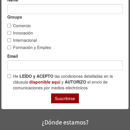
¿Dónde estamos?