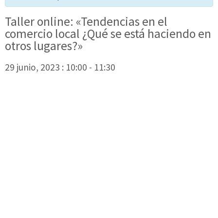
Taller online: «Tendencias en el
comercio local ¿Qué se está haciendo en
otros lugares?»
29 junio, 2023 : 10:00
-
11:30