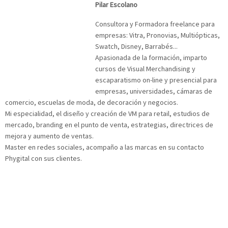
Pilar Escolano
Consultora y Formadora freelance para
empresas: Vitra, Pronovias, Multiópticas,
Swatch, Disney, Barrabés...
Apasionada de la formación, imparto
cursos de Visual Merchandising y
escaparatismo on-line y presencial para
empresas, universidades, cámaras de
comercio, escuelas de moda, de decoración y negocios.
Mi especialidad, el diseño y creación de VM para retail, estudios de
mercado, branding en el punto de venta, estrategias, directrices de
mejora y aumento de ventas.
Master en redes sociales, acompaño a las marcas en su contacto
Phygital con sus clientes.