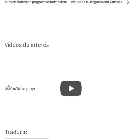
subvenciones de programas formativos
visual de tu negocio con Canva»
Videos de interés
Traducir: