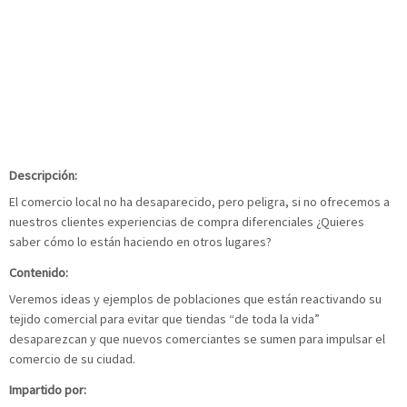
Descripción:
El comercio local no ha desaparecido, pero peligra, si no ofrecemos a
nuestros clientes experiencias de compra diferenciales ¿Quieres
saber cómo lo están haciendo en otros lugares?
Contenido:
Veremos ideas y ejemplos de poblaciones que están reactivando su
tejido comercial para evitar que tiendas “de toda la vida”
desaparezcan y que nuevos comerciantes se sumen para impulsar el
comercio de su ciudad.
Impartido por: