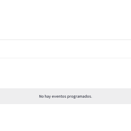
No hay eventos programados.