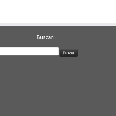
Buscar:
uscar: