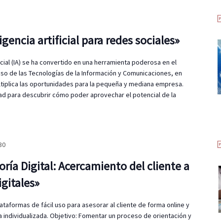
ligencia artificial para redes sociales»
ficial (IA) se ha convertido en una herramienta poderosa en el
so de las Tecnologías de la Información y Comunicaciones, en
ltiplica las oportunidades para la pequeña y mediana empresa.
ad para descubrir cómo poder aprovechar el potencial de la
30
oría Digital: Acercamiento del cliente a
igitales»
ataformas de fácil uso para asesorar al cliente de forma online y
 individualizada. Objetivo: Fomentar un proceso de orientación y