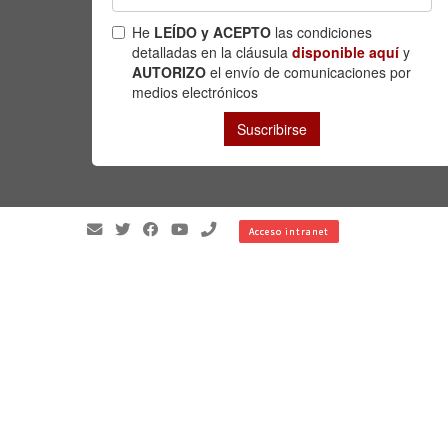
Acceso intranet