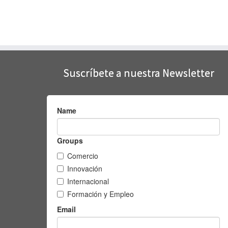
Suscríbete a nuestra Newsletter