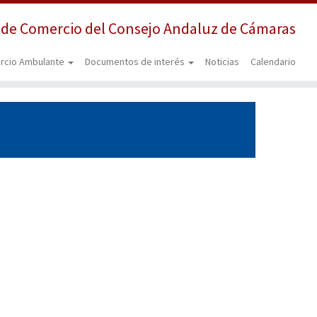
 de Comercio del Consejo Andaluz de Cámaras
rcio Ambulante
Documentos de interés
Noticias
Calendario