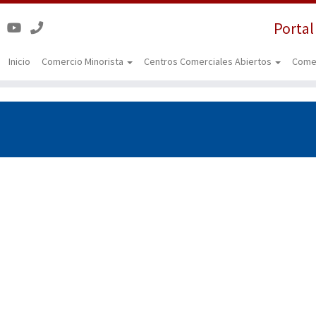
Portal
Inicio
Comercio Minorista
Centros Comerciales Abiertos
Come