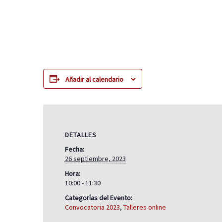
Añadir al calendario
DETALLES
Fecha:
26 septiembre, 2023
Hora:
10:00 - 11:30
Categorías del Evento:
Convocatoria 2023
,
Talleres online