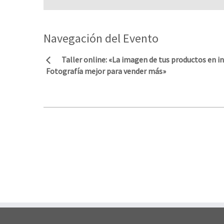
Navegación del Evento
Taller online: «La imagen de tus productos en i
Fotografía mejor para vender más»