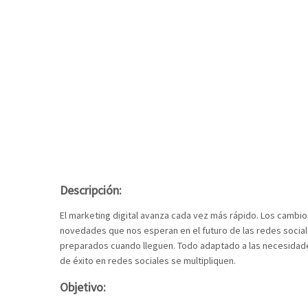
Descripción:
El marketing digital avanza cada vez más rápido. Los cambios
novedades que nos esperan en el futuro de las redes socia
preparados cuando lleguen. Todo adaptado a las necesidade
de éxito en redes sociales se multipliquen.
Objetivo: