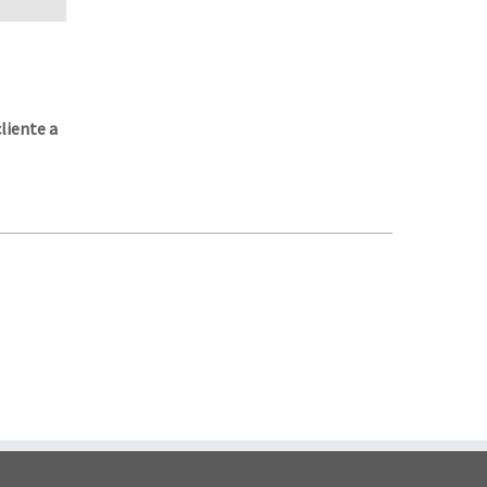
liente a