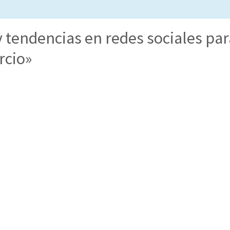
 tendencias en redes sociales par
rcio»