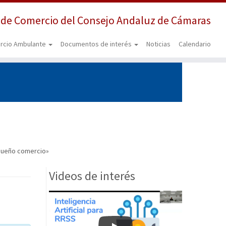
 de Comercio del Consejo Andaluz de Cámaras
rcio Ambulante
Documentos de interés
Noticias
Calendario
equeño comercio»
Videos de interés