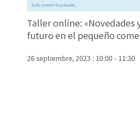
Este evento ha pasado.
Taller online: «Novedades y
futuro en el pequeño come
26 septiembre, 2023 : 10:00
-
11:30