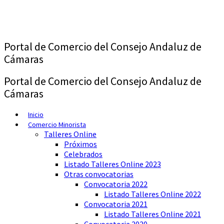
Saltar
al
contenido
Portal de Comercio del Consejo Andaluz de
Cámaras
Portal de Comercio del Consejo Andaluz de
Cámaras
Inicio
Comercio Minorista
Talleres Online
Próximos
Celebrados
Listado Talleres Online 2023
Otras convocatorias
Convocatoria 2022
Listado Talleres Online 2022
Convocatoria 2021
Listado Talleres Online 2021
Convocatoria 2020