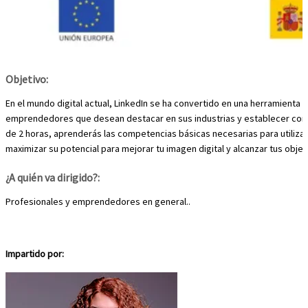
Objetivo:
En el mundo digital actual, LinkedIn se ha convertido en una herramienta 
emprendedores que desean destacar en sus industrias y establecer cone
de 2 horas, aprenderás las competencias básicas necesarias para utilizar
maximizar su potencial para mejorar tu imagen digital y alcanzar tus obje
¿A quién va dirigido?:
Profesionales y emprendedores en general..
Impartido por: