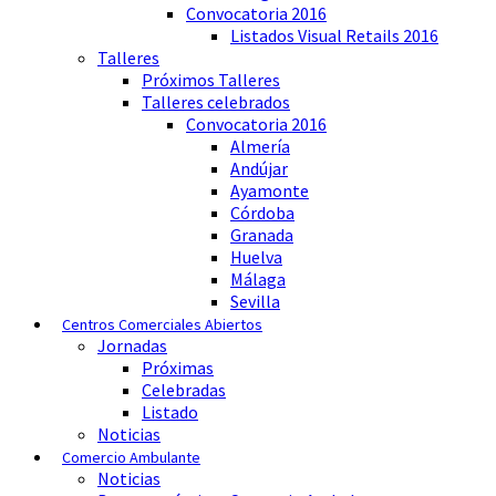
Convocatoria 2016
Listados Visual Retails 2016
Talleres
Próximos Talleres
Talleres celebrados
Convocatoria 2016
Almería
Andújar
Ayamonte
Córdoba
Granada
Huelva
Málaga
Sevilla
Centros Comerciales Abiertos
Jornadas
Próximas
Celebradas
Listado
Noticias
Comercio Ambulante
Noticias