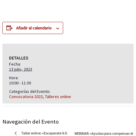
Añadir al calendario
DETALLES
Fecha:
13 julio, 2023
Hora:
10:00 - 11:30
Categorías del Evento:
Convocatoria 2023
,
Talleres online
Navegación del Evento
Taller online: «Escaparate 4.0:
WEBINAR: «Ayudas para compensar el