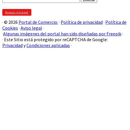
Acceso intranet
· © 2026
Portal de Comercio:
·
Política de privacidad
·
Política de
Cookies
·
Aviso legal
·
·
Algunas imágenes del portal han sido diseñadas por Freepik
·
· Este Sitio está protegido por reCAPTCHA de Google:
Privacidad
y
Condiciones aplicadas
·