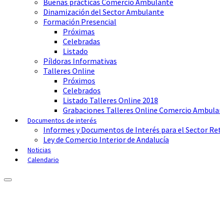
Buenas prácticas Comercio Ambulante
Dinamización del Sector Ambulante
Formación Presencial
Próximas
Celebradas
Listado
Píldoras Informativas
Talleres Online
Próximos
Celebrados
Listado Talleres Online 2018
Grabaciones Talleres Online Comercio Ambula
Documentos de interés
Informes y Documentos de Interés para el Sector Ret
Ley de Comercio Interior de Andalucía
Noticias
Calendario