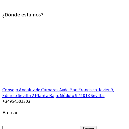
¿Dónde estamos?
Consejo Andaluz de Cámaras Avda. San Francisco Javier 9,
Edificio Sevilla 2 Planta Baja. Módulo 9 41018 Sevilla.
+34954501303
Buscar:
Buscar: