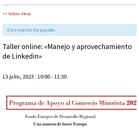
<< Volver Atras
Este evento ha pasado.
Taller online: «Manejo y aprovechamiento
de Linkedin»
13 julio, 2023 : 10:00
-
11:30