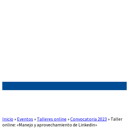
Inicio
»
Eventos
»
Talleres online
»
Convocatoria 2023
»
Taller
online: «Manejo y aprovechamiento de Linkedin»