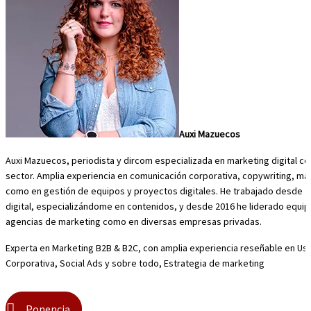
Auxi Mazuecos
Auxi Mazuecos, periodista y dircom especializada en marketing digital co
sector. Amplia experiencia en comunicación corporativa, copywriting, mark
como en gestión de equipos y proyectos digitales. He trabajado desde 2
digital, especializándome en contenidos, y desde 2016 he liderado equi
agencias de marketing como en diversas empresas privadas.
Experta en Marketing B2B & B2C, con amplia experiencia reseñable en Us
Corporativa, Social Ads y sobre todo, Estrategia de marketing
Ponencia