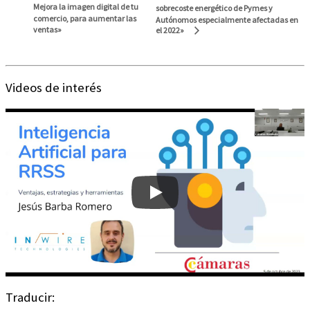
Mejora la imagen digital de tu
sobrecoste energético de Pymes y
comercio, para aumentar las
Autónomos especialmente afectadas en
ventas»
el 2022»
Videos de interés
Traducir: