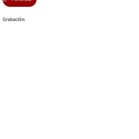
Grabación: