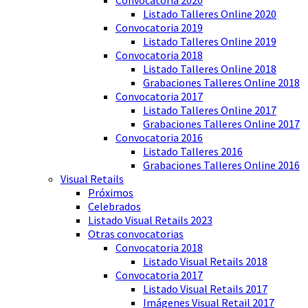
Listado Talleres Online 2020
Convocatoria 2019
Listado Talleres Online 2019
Convocatoria 2018
Listado Talleres Online 2018
Grabaciones Talleres Online 2018
Convocatoria 2017
Listado Talleres Online 2017
Grabaciones Talleres Online 2017
Convocatoria 2016
Listado Talleres 2016
Grabaciones Talleres Online 2016
Visual Retails
Próximos
Celebrados
Listado Visual Retails 2023
Otras convocatorias
Convocatoria 2018
Listado Visual Retails 2018
Convocatoria 2017
Listado Visual Retails 2017
Imágenes Visual Retail 2017