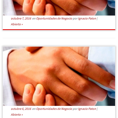
[Leer más]
octubre 7, 2016
en
Oportunidades de Negocio
por
Ignacio Paton
|
Abierto »
[Leer más]
octubre 6, 2016
en
Oportunidades de Negocio
por
Ignacio Paton
|
Abierto »