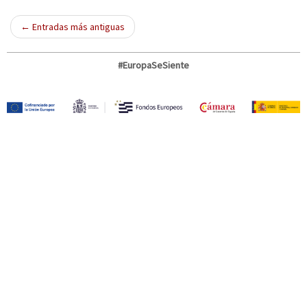
←
Entradas más antiguas
#EuropaSeSiente