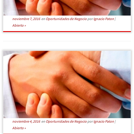
noviembre 7, 2016
en
Oportunidades de Negocio
por
Ignacio Paton
|
Abierto »
noviembre 4, 2016
en
Oportunidades de Negocio
por
Ignacio Paton
|
Abierto »