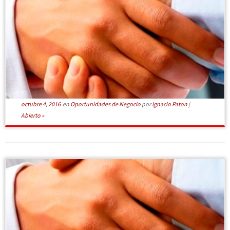
[Leer más]
octubre 4, 2016
en
Oportunidades de Negocio
por
Ignacio Paton
|
Abierto »