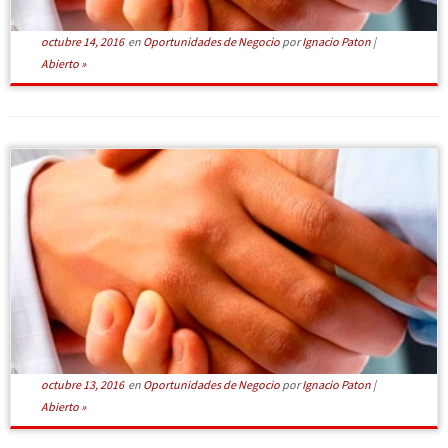
[Leer más]
octubre 14, 2016
en
Oportunidades de Negocio
por
Ignacio Paton
|
Abierto »
[Leer más]
octubre 13, 2016
en
Oportunidades de Negocio
por
Ignacio Paton
|
Abierto »