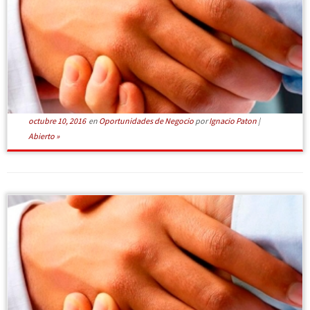
[Leer más]
octubre 10, 2016
en
Oportunidades de Negocio
por
Ignacio Paton
|
Abierto »