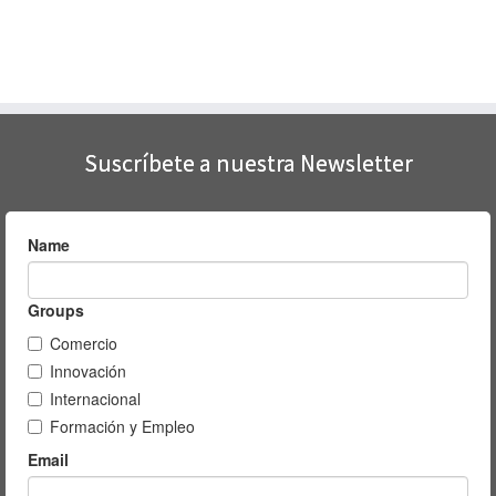
Suscríbete a nuestra Newsletter