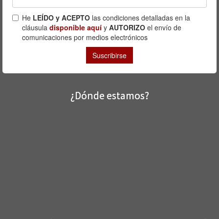
¿Dónde estamos?