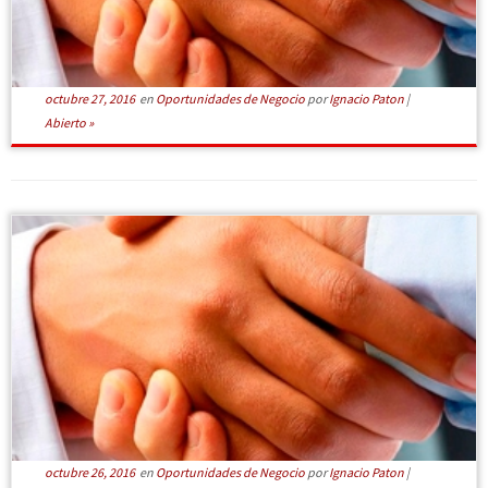
octubre 27, 2016
en
Oportunidades de Negocio
por
Ignacio Paton
|
Abierto »
[Leer más]
octubre 26, 2016
en
Oportunidades de Negocio
por
Ignacio Paton
|