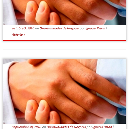
[Leer más]
octubre 3, 2016
en
Oportunidades de Negocio
por
Ignacio Paton
|
Abierto »
septiembre 30, 2016
en
Oportunidades de Negocio
por
Ignacio Paton
|