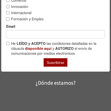
¿Dónde estamos?