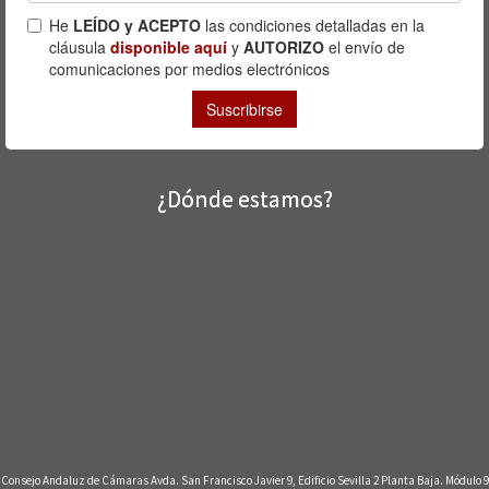
¿Dónde estamos?
Consejo Andaluz de Cámaras Avda. San Francisco Javier 9, Edificio Sevilla 2 Planta Baja. Módulo 9