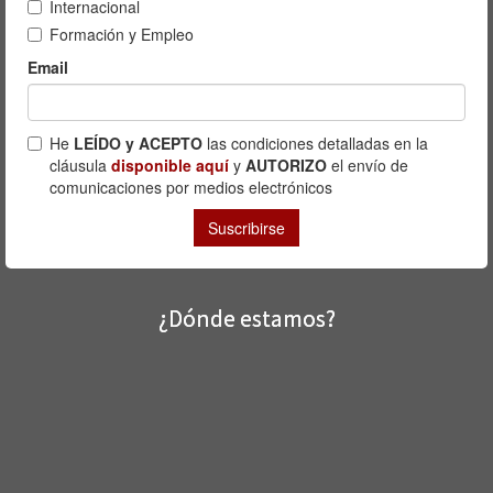
¿Dónde estamos?