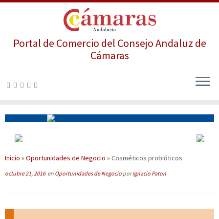
Portal de Comercio del Consejo Andaluz de
Cámaras
Saltar
al
contenido
Inicio
»
Oportunidades de Negocio
»
Cosméticos probióticos
octubre 21, 2016
en
Oportunidades de Negocio
por
Ignacio Paton