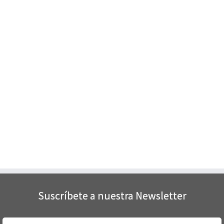
Suscríbete a nuestra Newsletter