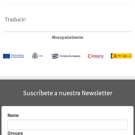
Traducir:
#EuropaSeSiente
Suscríbete a nuestra Newsletter