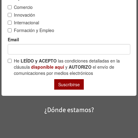
¿Dónde estamos?