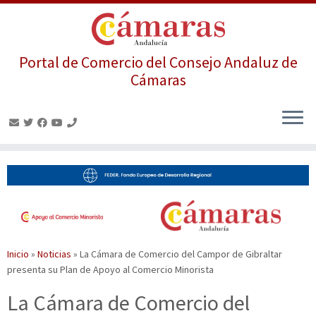
Portal de Comercio del Consejo Andaluz de
Cámaras
Saltar
al
contenido
Inicio
»
Noticias
»
La Cámara de Comercio del Campor de Gibraltar
presenta su Plan de Apoyo al Comercio Minorista
La Cámara de Comercio del