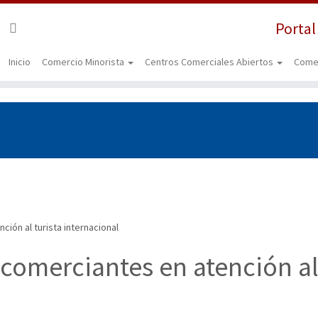
Portal
Inicio
Comercio Minorista
Centros Comerciales Abiertos
Come
ión al turista internacional
 comerciantes en atención a