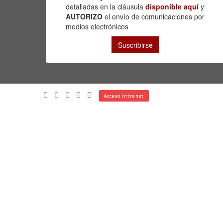
Acceso intranet