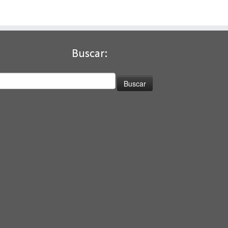
Buscar:
uscar: