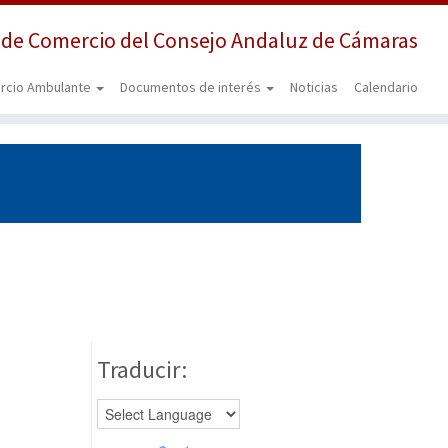
 de Comercio del Consejo Andaluz de Cámaras
rcio Ambulante
Documentos de interés
Noticias
Calendario
l
Traducir: