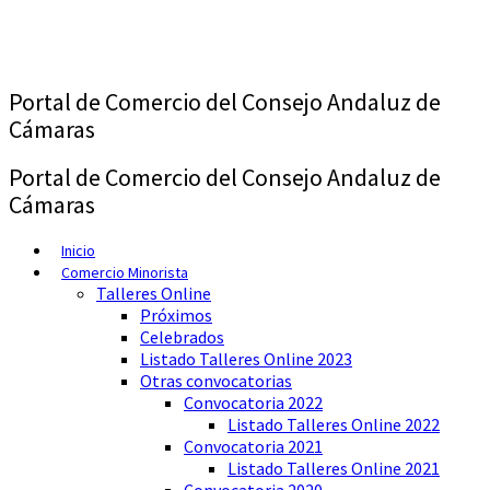
Saltar
al
contenido
Portal de Comercio del Consejo Andaluz de
Cámaras
Portal de Comercio del Consejo Andaluz de
Cámaras
Inicio
Comercio Minorista
Talleres Online
Próximos
Celebrados
Listado Talleres Online 2023
Otras convocatorias
Convocatoria 2022
Listado Talleres Online 2022
Convocatoria 2021
Listado Talleres Online 2021
Convocatoria 2020