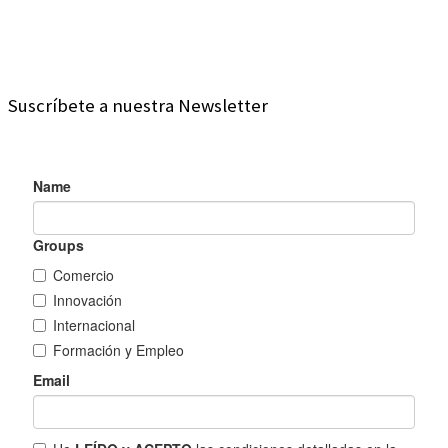
Suscríbete a nuestra Newsletter