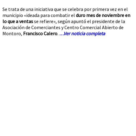
Se trata de una iniciativa que se celebra por primera vez en el
municipio «ideada para combatir el
duro mes de noviembre en
lo que a ventas
se refiere», según apuntó el presidente de la
Asociación de Comerciantes y Centro Comercial Abierto de
Montoro,
Francisco Calero
.
…Ver noticia completa