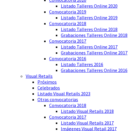
Listado Talleres Online 2020
Convocatoria 2019
Listado Talleres Online 2019
Convocatoria 2018
Listado Talleres Online 2018
Grabaciones Talleres Online 2018
Convocatoria 2017
Listado Talleres Online 2017
Grabaciones Talleres Online 2017
Convocatoria 2016
Listado Talleres 2016
Grabaciones Talleres Online 2016
Visual Retails
Próximos
Celebrados
Listado Visual Retails 2023
Otras convocatorias
Convocatoria 2018
Listado Visual Retails 2018
Convocatoria 2017
Listado Visual Retails 2017
Imágenes Visual Retail 2017