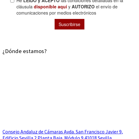
¿Dónde estamos?
Consejo Andaluz de Cámaras Avda. San Francisco Javier 9,
Edificio Sevilla 2 Planta Baja. Módulo 9 41018 Sevilla.