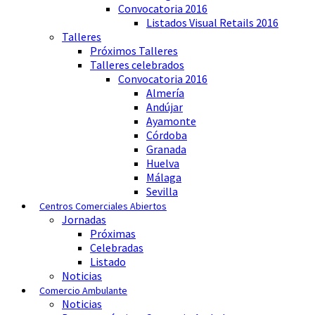
Convocatoria 2016
Listados Visual Retails 2016
Talleres
Próximos Talleres
Talleres celebrados
Convocatoria 2016
Almería
Andújar
Ayamonte
Córdoba
Granada
Huelva
Málaga
Sevilla
Centros Comerciales Abiertos
Jornadas
Próximas
Celebradas
Listado
Noticias
Comercio Ambulante
Noticias