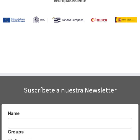
#EuropaSeSiente
Suscríbete a nuestra Newsletter