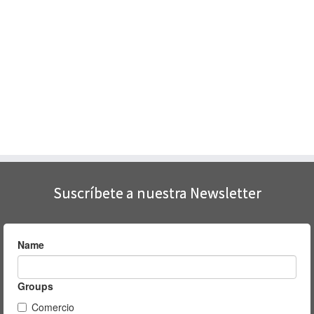
Suscríbete a nuestra Newsletter