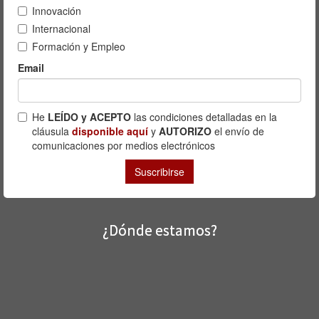
¿Dónde estamos?