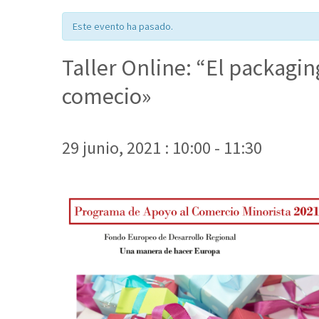
Este evento ha pasado.
Taller Online: “El packagin
comecio»
29 junio, 2021 : 10:00
-
11:30