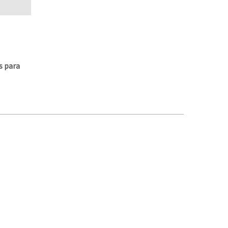
s para