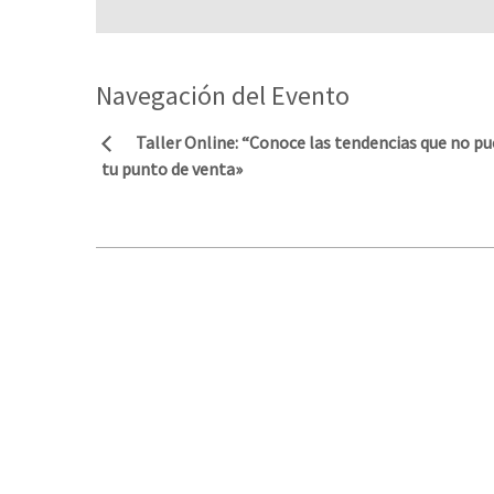
Navegación del Evento
Taller Online: “Conoce las tendencias que no pu
tu punto de venta»