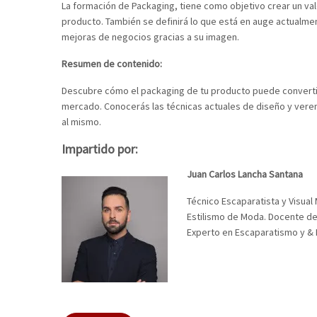
La formación de Packaging, tiene como objetivo crear un valo
producto. También se definirá lo que está en auge actualm
mejoras de negocios gracias a su imagen.
Resumen de contenido:
Descubre cómo el packaging de tu producto puede convertirs
mercado. Conocerás las técnicas actuales de diseño y ver
al mismo.
Impartido por:
Juan Carlos Lancha Santana
Técnico Escaparatista y Visual
Estilismo de Moda. Docente de 
Experto en Escaparatismo y & 