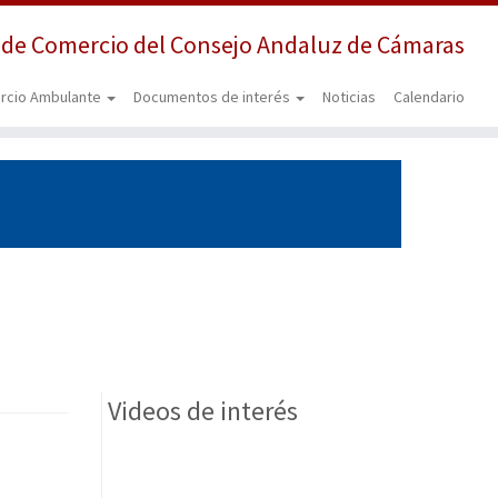
 de Comercio del Consejo Andaluz de Cámaras
rcio Ambulante
Documentos de interés
Noticias
Calendario
Videos de interés