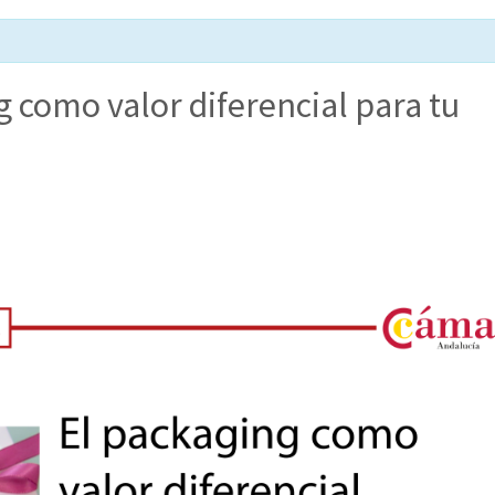
g como valor diferencial para tu