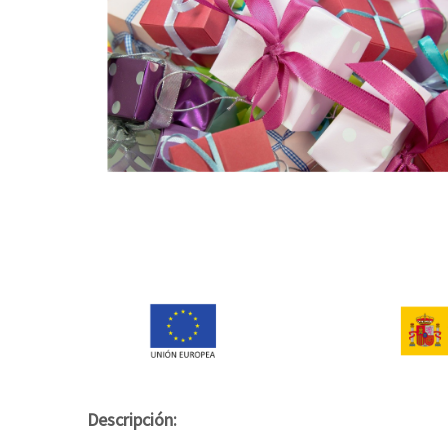
Descripción: