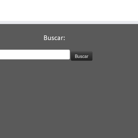
Buscar:
uscar: