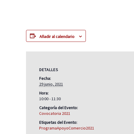
Añadir al calendario
DETALLES
Fecha:
29 junio, 2021
Hora:
10:00 - 11:30
Categoría del Evento:
Covocatoria 2021
Etiquetas del Evento:
ProgramaApoyoComercio2021