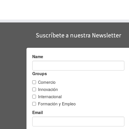
Suscríbete a nuestra Newsletter