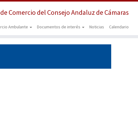
 de Comercio del Consejo Andaluz de Cámaras
rcio Ambulante
Documentos de interés
Noticias
Calendario