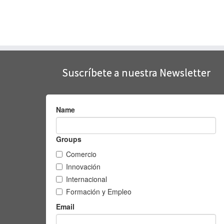
Suscríbete a nuestra Newsletter