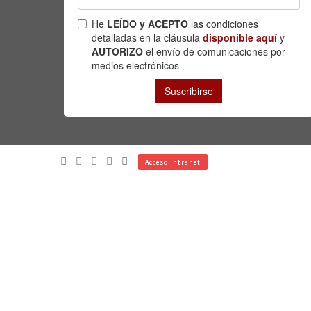
Acceso intranet