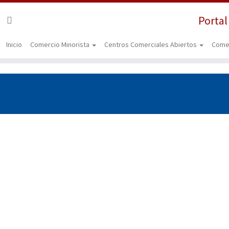
Portal
Inicio
Comercio Minorista
Centros Comerciales Abiertos
Come