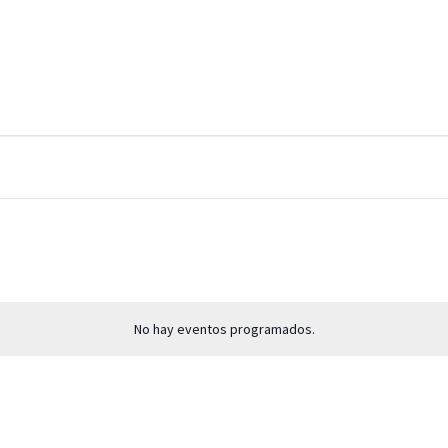
No hay eventos programados.