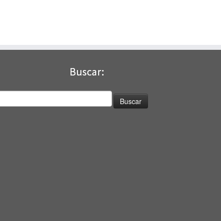
Buscar:
uscar: