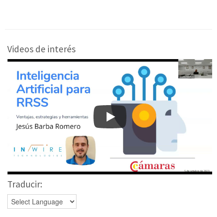
Videos de interés
Traducir: