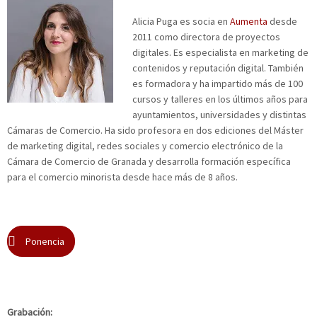
Alicia Puga es socia en
Aumenta
desde
2011 como directora de proyectos
digitales. Es especialista en marketing de
contenidos y reputación digital. También
es formadora y ha impartido más de 100
cursos y talleres en los últimos años para
ayuntamientos, universidades y distintas
Cámaras de Comercio. Ha sido profesora en dos ediciones del Máster
de marketing digital, redes sociales y comercio electrónico de la
Cámara de Comercio de Granada y desarrolla formación específica
para el comercio minorista desde hace más de 8 años.
Ponencia
Grabación: