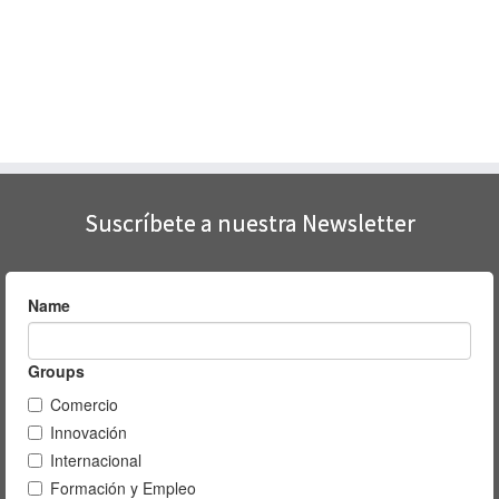
Suscríbete a nuestra Newsletter