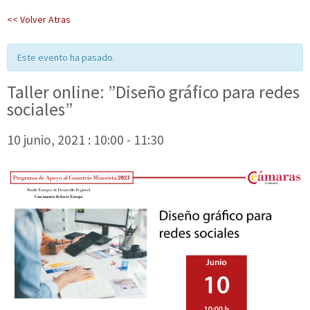
<< Volver Atras
Este evento ha pasado.
Taller online: ”Diseño gráfico para redes
sociales”
10 junio, 2021 : 10:00
-
11:30