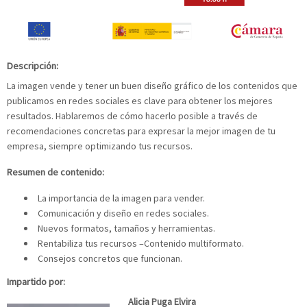
Descripción:
La imagen vende y tener un buen diseño gráfico de los contenidos que
publicamos en redes sociales es clave para obtener los mejores
resultados. Hablaremos de cómo hacerlo posible a través de
recomendaciones concretas para expresar la mejor imagen de tu
empresa, siempre optimizando tus recursos.
Resumen de contenido:
La importancia de la imagen para vender.
Comunicación y diseño en redes sociales.
Nuevos formatos, tamaños y herramientas.
Rentabiliza tus recursos –Contenido multiformato.
Consejos concretos que funcionan.
Impartido por:
Alicia Puga Elvira