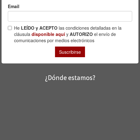
¿Dónde estamos?