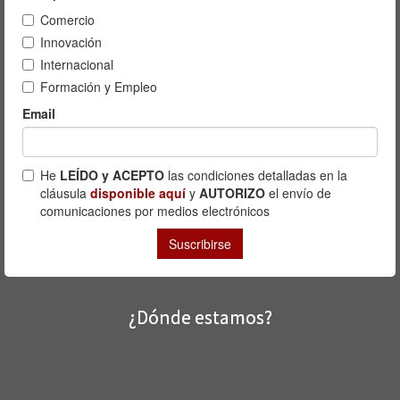
¿Dónde estamos?