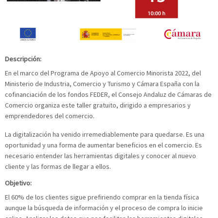
Descripción:
En el marco del Programa de Apoyo al Comercio Minorista 2022, del
Ministerio de Industria, Comercio y Turismo y Cámara España con la
cofinanciación de los fondos FEDER, el Consejo Andaluz de Cámaras de
Comercio organiza este taller gratuito, dirigido a empresarios y
emprendedores del comercio.​
La digitalización ha venido irremediablemente para quedarse. Es una
oportunidad y una forma de aumentar beneficios en el comercio. Es
necesario entender las herramientas digitales y conocer al nuevo
cliente y las formas de llegar a ellos.
Objetivo:
El 60% de los clientes sigue prefiriendo comprar en la tienda física
aunque la búsqueda de información y el proceso de compra lo inicie