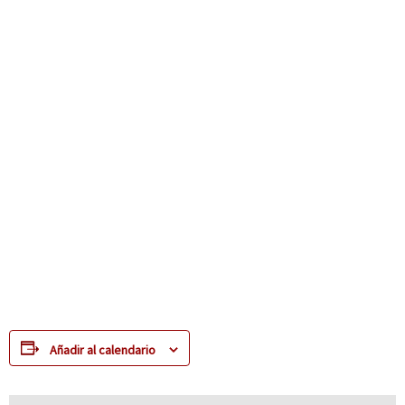
Añadir al calendario