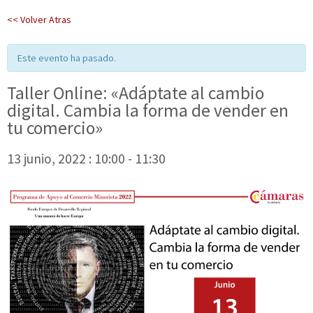
<< Volver Atras
Este evento ha pasado.
Taller Online: «Adáptate al cambio
digital. Cambia la forma de vender en
tu comercio»
13 junio, 2022 : 10:00
-
11:30