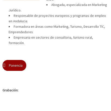
Abogada, especializada en Marketing
Jurídico.
Responsable de proyectos europeos y programas de empleo
en Andalucia.
Formadora en áreas como Marketing, Turismo, Desarrollo TIC,
Emprendedores
Empresaria en sectores de consultoria, turismo rural,
formación.
Ponencia
Grabación: