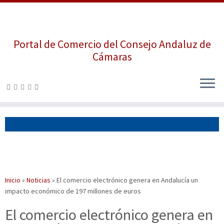
Portal de Comercio del Consejo Andaluz de
Cámaras
Saltar
al
contenido
Inicio
»
Noticias
»
El comercio electrónico genera en Andalucía un
impacto económico de 197 millones de euros
El comercio electrónico genera en