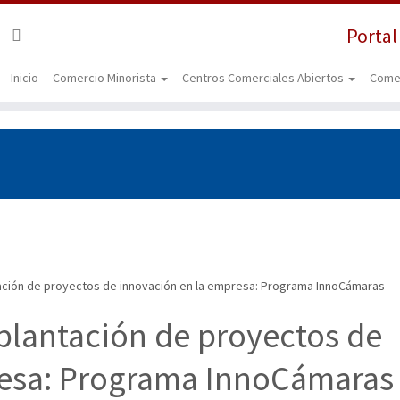
Portal
Inicio
Comercio Minorista
Centros Comerciales Abiertos
Come
ación de proyectos de innovación en la empresa: Programa InnoCámaras
plantación de proyectos de
resa: Programa InnoCámaras