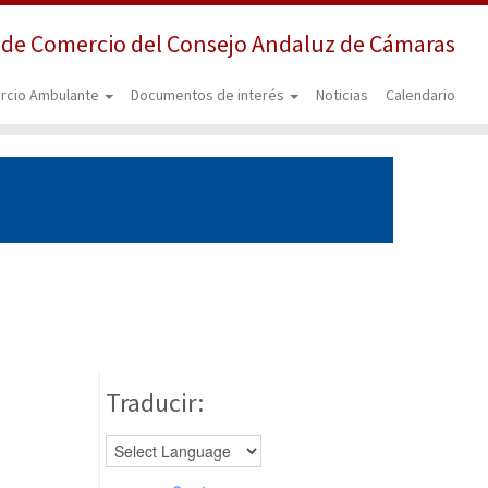
 de Comercio del Consejo Andaluz de Cámaras
rcio Ambulante
Documentos de interés
Noticias
Calendario
Traducir: