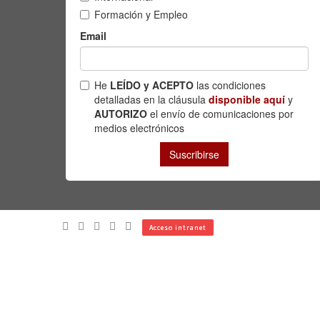
Acceso intranet