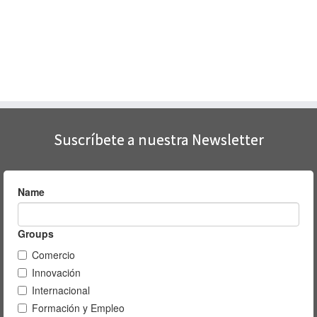
Suscríbete a nuestra Newsletter