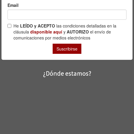
¿Dónde estamos?