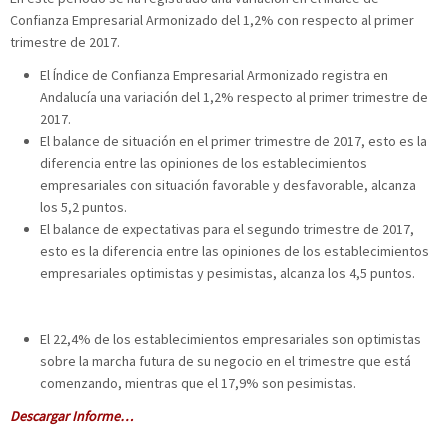
Confianza Empresarial Armonizado del 1,2% con respecto al primer
trimestre de 2017.
El Índice de Confianza Empresarial Armonizado registra en
Andalucía una variación del 1,2% respecto al primer trimestre de
2017.
El balance de situación en el primer trimestre de 2017, esto es la
diferencia entre las opiniones de los establecimientos
empresariales con situación favorable y desfavorable, alcanza
los 5,2 puntos.
El balance de expectativas para el segundo trimestre de 2017,
esto es la diferencia entre las opiniones de los establecimientos
empresariales optimistas y pesimistas, alcanza los 4,5 puntos.
El 22,4% de los establecimientos empresariales son optimistas
sobre la marcha futura de su negocio en el trimestre que está
comenzando, mientras que el 17,9% son pesimistas.
Descargar Informe…