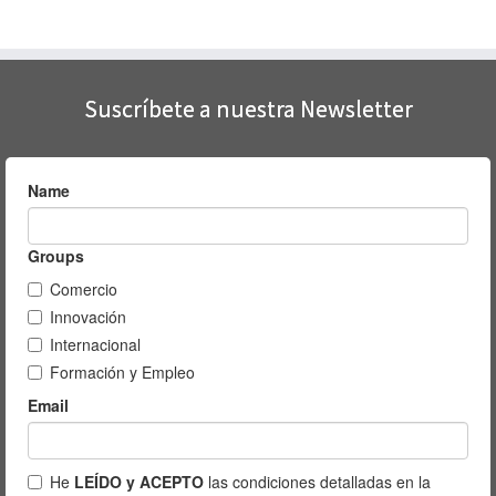
Suscríbete a nuestra Newsletter