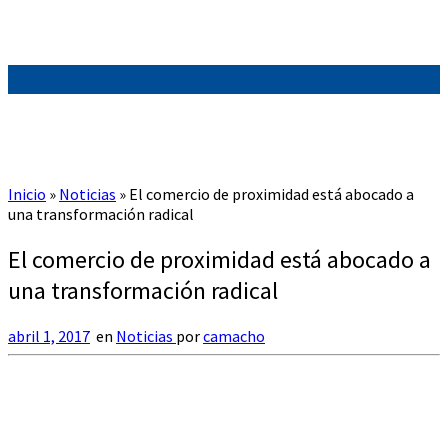
Inicio
»
Noticias
»
El comercio de proximidad está abocado a
una transformación radical
El comercio de proximidad está abocado a
una transformación radical
abril 1, 2017
en
Noticias
por
camacho