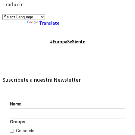
Traducir:
Powered by
Translate
#EuropaSeSiente
Suscríbete a nuestra Newsletter