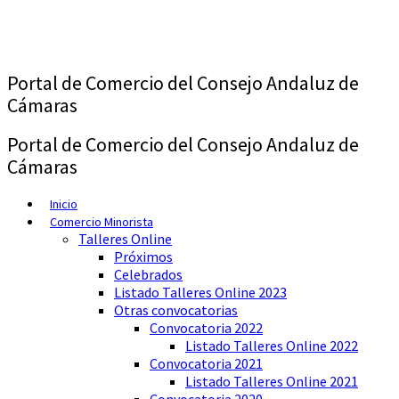
Saltar
al
contenido
Portal de Comercio del Consejo Andaluz de
Cámaras
Portal de Comercio del Consejo Andaluz de
Cámaras
Inicio
Comercio Minorista
Talleres Online
Próximos
Celebrados
Listado Talleres Online 2023
Otras convocatorias
Convocatoria 2022
Listado Talleres Online 2022
Convocatoria 2021
Listado Talleres Online 2021
Convocatoria 2020