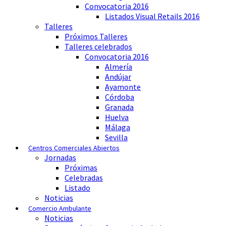
Convocatoria 2016
Listados Visual Retails 2016
Talleres
Próximos Talleres
Talleres celebrados
Convocatoria 2016
Almería
Andújar
Ayamonte
Córdoba
Granada
Huelva
Málaga
Sevilla
Centros Comerciales Abiertos
Jornadas
Próximas
Celebradas
Listado
Noticias
Comercio Ambulante
Noticias