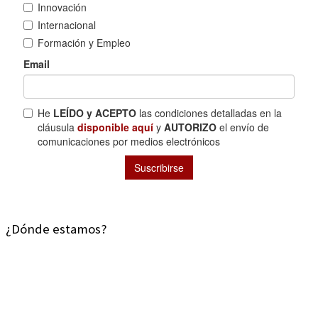
¿Dónde estamos?