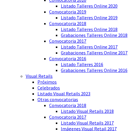
Listado Talleres Online 2020
Convocatoria 2019
Listado Talleres Online 2019
Convocatoria 2018
Listado Talleres Online 2018
Grabaciones Talleres Online 2018
Convocatoria 2017
Listado Talleres Online 2017
Grabaciones Talleres Online 2017
Convocatoria 2016
Listado Talleres 2016
Grabaciones Talleres Online 2016
Visual Retails
Próximos
Celebrados
Listado Visual Retails 2023
Otras convocatorias
Convocatoria 2018
Listado Visual Retails 2018
Convocatoria 2017
Listado Visual Retails 2017
Imágenes Visual Retail 2017