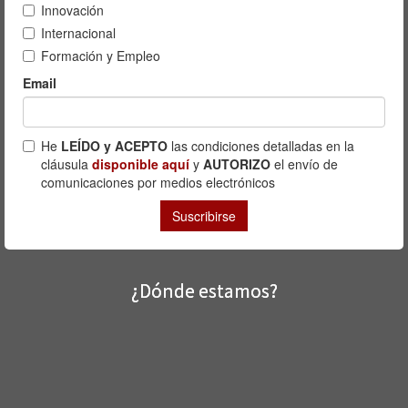
¿Dónde estamos?