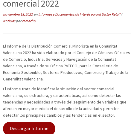
comercial 2022
noviembre 18, 2022
en
Informes y Documentos de Interés para el Sector Retail
/
Noticias
por
camacho
El Informe de la Distribución Comercial Minorista en la Comunitat
Valenciana 2022 ha sido elaborado por el Consejo de Cámaras Oficiales
de Comercio, Industria, Servicios y Navegación de la Comunitat
Valenciana, a través de su Oficina PATECO, para la Conselleria de
Economía Sostenible, Sectores Productivos, Comercio y Trabajo de la
Generalitat Valenciana.
El Informe trata de identificar la situación del sector comercial
valenciano, su estructura, y características, así como detectar las
tendencias y necesidades a través del seguimiento de variables que
afectan en mayor medida el desarrollo de la actividad y permiten
detectar los principales cambios y las tendencias en el sector.
Descargar Informe