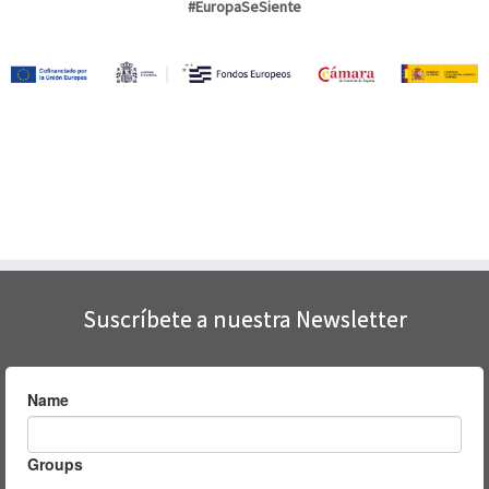
#EuropaSeSiente
Suscríbete a nuestra Newsletter