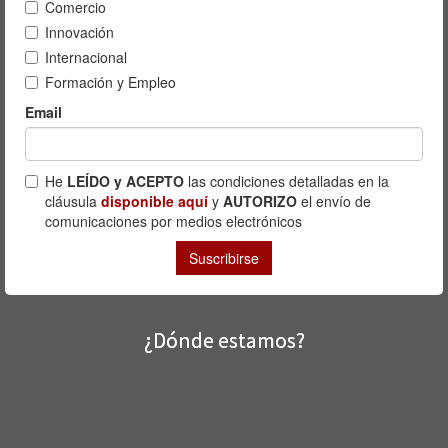
¿Dónde estamos?