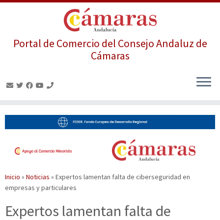
Portal de Comercio del Consejo Andaluz de
Cámaras
Saltar
al
contenido
Inicio
»
Noticias
»
Expertos lamentan falta de ciberseguridad en
empresas y particulares
Expertos lamentan falta de