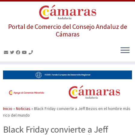
Portal de Comercio del Consejo Andaluz de
Cámaras
Saltar
al
contenido
Inicio
»
Noticias
»
Black Friday convierte a Jeff Bezos en el hombre más
rico del mundo
Black Friday convierte a Jeff