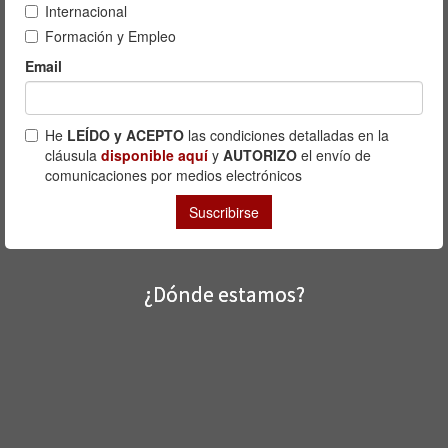
¿Dónde estamos?