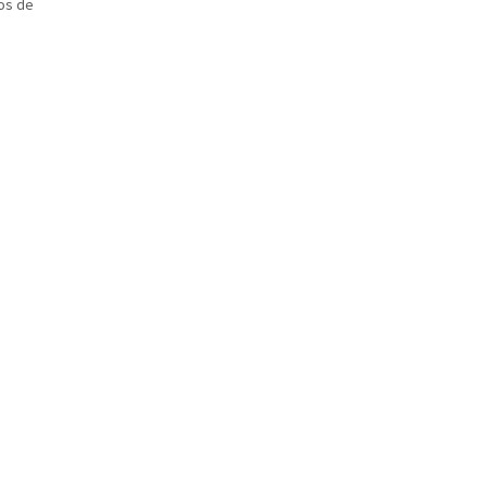
sos de