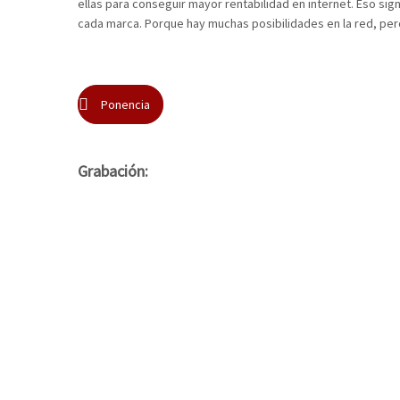
ellas para conseguir mayor rentabilidad en internet. Eso sig
cada marca. Porque hay muchas posibilidades en la red, per
Ponencia
Grabación: