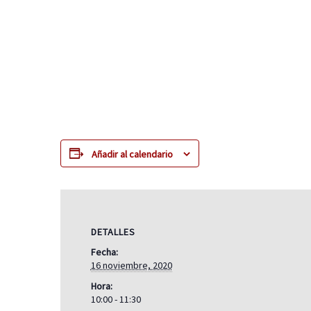
Añadir al calendario
DETALLES
Fecha:
16 noviembre, 2020
Hora:
10:00 - 11:30