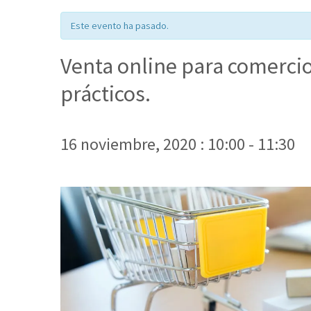
Este evento ha pasado.
Venta online para comercio
prácticos.
16 noviembre, 2020 : 10:00
-
11:30