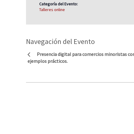
Categoría del Evento:
Talleres online
Navegación del Evento
Presencia digital para comercios minoristas co
ejemplos prácticos.