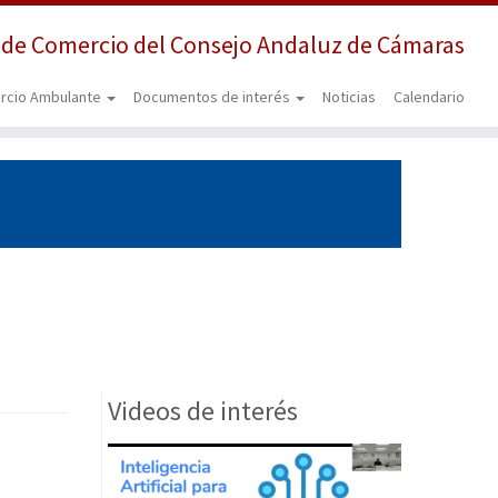
 de Comercio del Consejo Andaluz de Cámaras
rcio Ambulante
Documentos de interés
Noticias
Calendario
Videos de interés