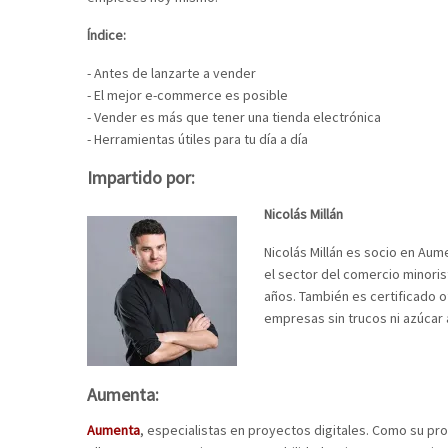
Índice:
- Antes de lanzarte a vender
- El mejor e-commerce es posible
- Vender es más que tener una tienda electrónica
- Herramientas útiles para tu día a día
Impartido por:
Nicolás Millán
Nicolás Millán es socio en Au
el sector del comercio minoris
años. También es certificado o
empresas sin trucos ni azúcar 
Aumenta:
Aumenta
, especialistas en proyectos digitales. Como su p