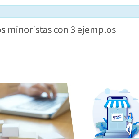
s minoristas con 3 ejemplos