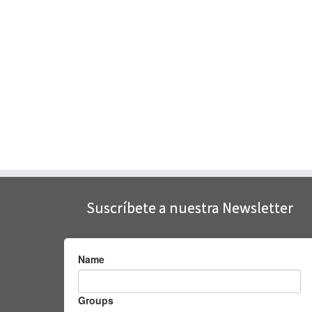
Suscríbete a nuestra Newsletter