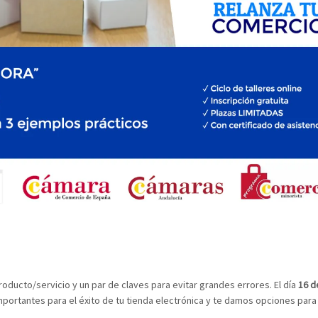
oducto/servicio y un par de claves para evitar grandes errores. El día
16 d
ortantes para el éxito de tu tienda electrónica y te damos opciones para