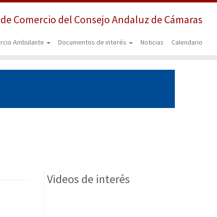
 de Comercio del Consejo Andaluz de Cámaras
rcio Ambulante
Documentos de interés
Noticias
Calendario
Videos de interés