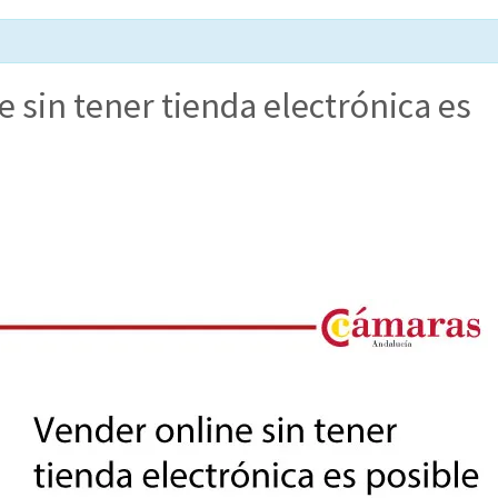
e sin tener tienda electrónica es