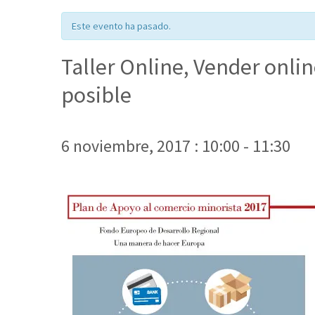
Este evento ha pasado.
Taller Online, Vender onlin
posible
6 noviembre, 2017 : 10:00
-
11:30