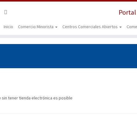
Portal
Inicio
Comercio Minorista
Centros Comerciales Abiertos
Come
e sin tener tienda electrónica es posible