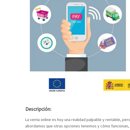
Descripción:
La venta online es hoy una realidad palpable y rentable, pe
abordamos que otras opciones tenemos y cómo funcionan, pa