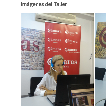
Imágenes del Taller