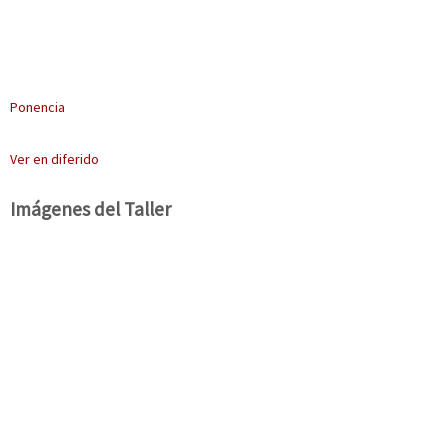
Ponencia
Ver en diferido
Imágenes del Taller