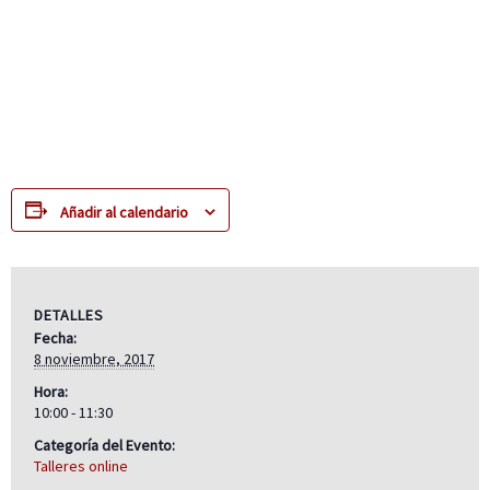
Añadir al calendario
DETALLES
Fecha:
8 noviembre, 2017
Hora:
10:00 - 11:30
Categoría del Evento:
Talleres online