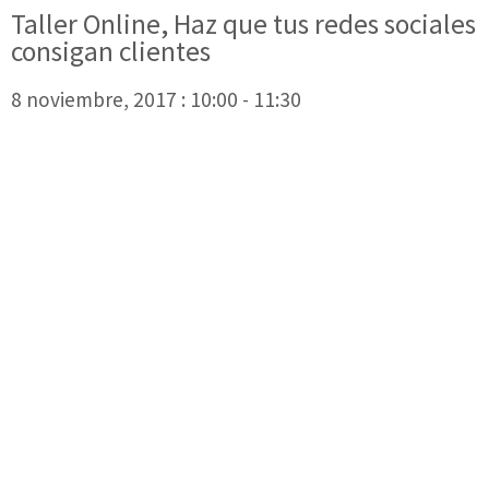
Taller Online, Haz que tus redes sociales
consigan clientes
8 noviembre, 2017 : 10:00
-
11:30