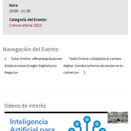
Hora:
10:00 - 11:30
Categoría del Evento:
Convocatoria 2022
Navegación del Evento
Taller Online: «Adáptate al cambio
Taller Online: «WhatsApp Business
& Aplicaciones Google: Digitaliza tu
digital. Cambia la forma de vender en tu
Negocio»
comercio»
Videos de interés