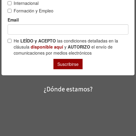
¿Dónde estamos?