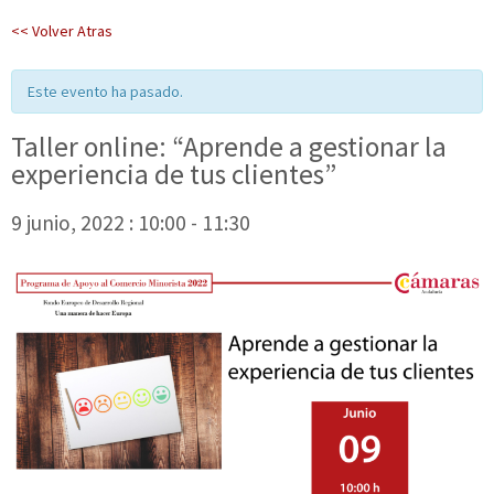
<< Volver Atras
Este evento ha pasado.
Taller online: “Aprende a gestionar la
experiencia de tus clientes”
9 junio, 2022 : 10:00
-
11:30