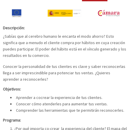
Descripción:
¿Sabías que al cerebro humano le encanta el modo ahorro? Esto
significa que a menudo el cliente compra por hábitos en cuya creación
puedes participar. El poder del hábito está en el vínculo generado y los
resultados en tu comercio.
Conocer la personalidad de tus clientes es clave y saber reconocerlas
llega a ser imprescindible para potenciar tus ventas. ¿Quieres
aprender a reconocerles?
Objetivos:
Aprender a cocrear la experiencia de tus clientes.
Conocer cómo atenderles para aumentar tus ventas.
Comprender las herramientas que te permitirán reconocerles.
Programa:
¿Por qué importa co-crear la experiencia del cliente? El mapa del