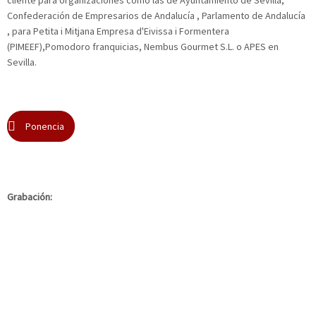
Confederación de Empresarios de Andalucía , Parlamento de Andalucía
, para Petita i Mitjana Empresa d'Eivissa i Formentera
(PIMEEF),Pomodoro franquicias, Nembus Gourmet S.L. o APES en
Sevilla.
Ponencia
Grabación: