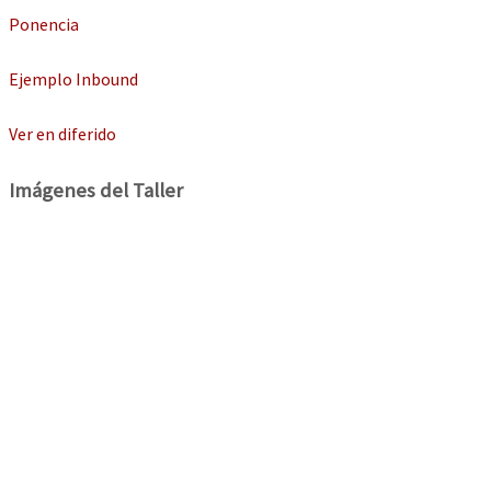
Ponencia
Ejemplo Inbound
Ver en diferido
Imágenes del Taller