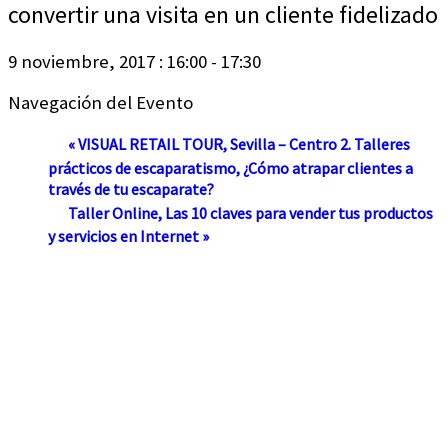
convertir una visita en un cliente fidelizado
9 noviembre, 2017 : 16:00
-
17:30
Navegación del Evento
«
VISUAL RETAIL TOUR, Sevilla – Centro 2. Talleres
prácticos de escaparatismo, ¿Cómo atrapar clientes a
través de tu escaparate?
Taller Online, Las 10 claves para vender tus productos
y servicios en Internet
»