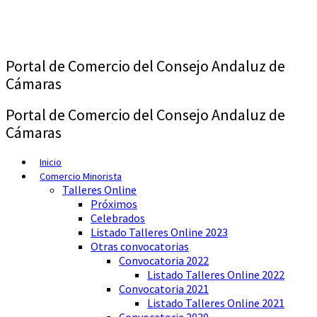
Saltar
al
contenido
Portal de Comercio del Consejo Andaluz de
Cámaras
Portal de Comercio del Consejo Andaluz de
Cámaras
Inicio
Comercio Minorista
Talleres Online
Próximos
Celebrados
Listado Talleres Online 2023
Otras convocatorias
Convocatoria 2022
Listado Talleres Online 2022
Convocatoria 2021
Listado Talleres Online 2021
Convocatoria 2020