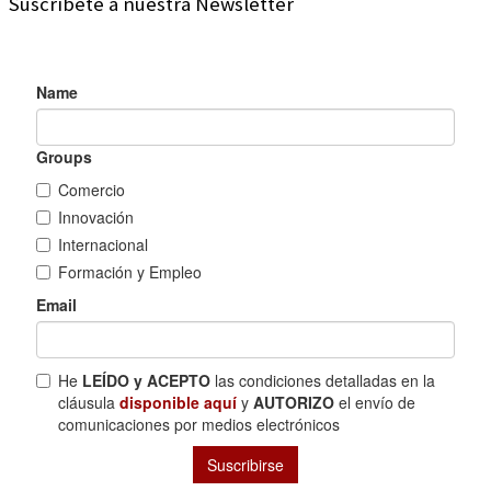
Suscríbete a nuestra Newsletter