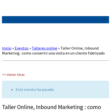
Inicio
»
Eventos
»
Talleres online
»
Taller Online, Inbound
Marketing : como convertir una visita en un cliente fidelizado
<< Volver Atras
Este evento ha pasado.
Taller Online, Inbound Marketing : como