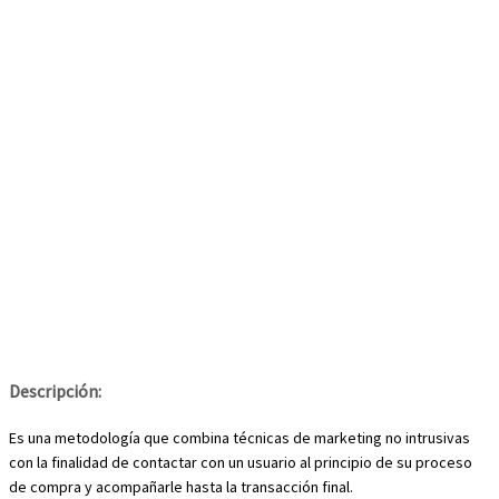
Descripción:
Es una metodología que combina técnicas de marketing no intrusivas
con la finalidad de contactar con un usuario al principio de su proceso
de compra y acompañarle hasta la transacción final.