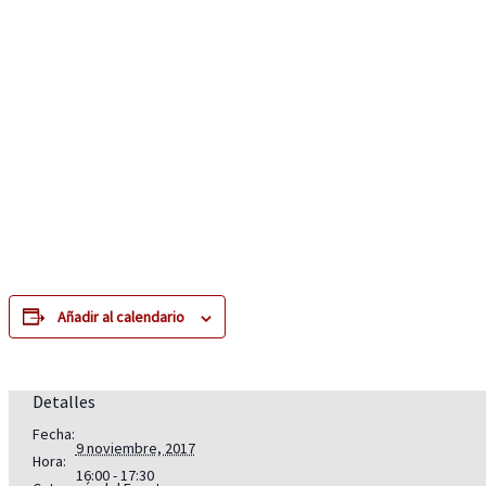
Añadir al calendario
Detalles
Fecha:
9 noviembre, 2017
Hora:
16:00 - 17:30