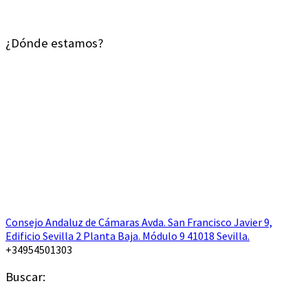
¿Dónde estamos?
Consejo Andaluz de Cámaras Avda. San Francisco Javier 9,
Edificio Sevilla 2 Planta Baja. Módulo 9 41018 Sevilla.
+34954501303
Buscar: