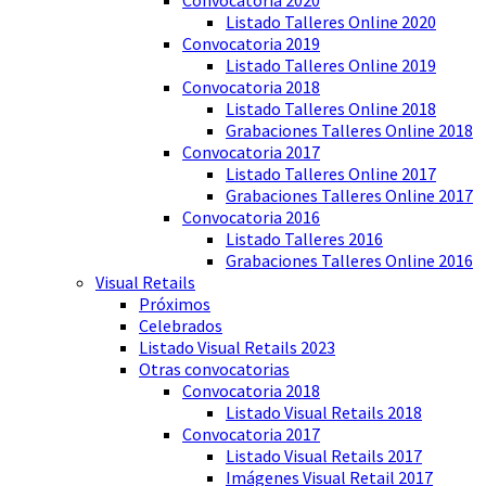
Listado Talleres Online 2020
Convocatoria 2019
Listado Talleres Online 2019
Convocatoria 2018
Listado Talleres Online 2018
Grabaciones Talleres Online 2018
Convocatoria 2017
Listado Talleres Online 2017
Grabaciones Talleres Online 2017
Convocatoria 2016
Listado Talleres 2016
Grabaciones Talleres Online 2016
Visual Retails
Próximos
Celebrados
Listado Visual Retails 2023
Otras convocatorias
Convocatoria 2018
Listado Visual Retails 2018
Convocatoria 2017
Listado Visual Retails 2017
Imágenes Visual Retail 2017