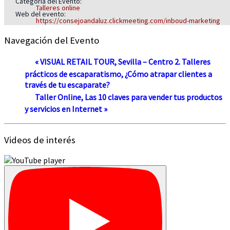
Categoría del Evento:
Talleres online
Web del evento:
https://consejoandaluz.clickmeeting.com/inboud-marketing
Navegación del Evento
«
VISUAL RETAIL TOUR, Sevilla – Centro 2. Talleres
prácticos de escaparatismo, ¿Cómo atrapar clientes a
través de tu escaparate?
Taller Online, Las 10 claves para vender tus productos
y servicios en Internet
»
Videos de interés