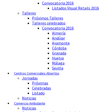
Convocatoria 2016
Listados Visual Retails 2016
Talleres
Próximos Talleres
Talleres celebrados
Convocatoria 2016
Almería
Andújar
Ayamonte
Córdoba
Granada
Huelva
Málaga
Sevilla
Centros Comerciales Abiertos
Jornadas
Próximas
Celebradas
Listado
Noticias
Comercio Ambulante
Noticias