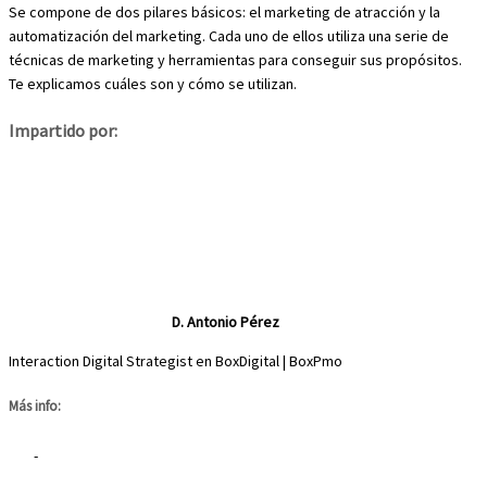
Se compone de dos pilares básicos: el marketing de atracción y la
automatización del marketing. Cada uno de ellos utiliza una serie de
técnicas de marketing y herramientas para conseguir sus propósitos.
Te explicamos cuáles son y cómo se utilizan.
Impartido por:
D. Antonio Pérez
Interaction Digital Strategist en BoxDigital | BoxPmo
Más info:
-