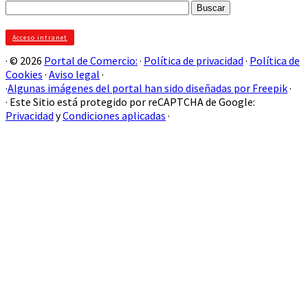
Buscar:
Acceso intranet
· © 2026
Portal de Comercio:
·
Política de privacidad
·
Política de
Cookies
·
Aviso legal
·
·
Algunas imágenes del portal han sido diseñadas por Freepik
·
· Este Sitio está protegido por reCAPTCHA de Google:
Privacidad
y
Condiciones aplicadas
·