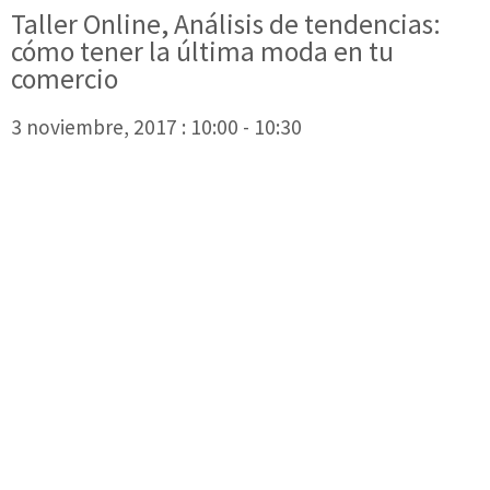
Taller Online, Análisis de tendencias:
cómo tener la última moda en tu
comercio
3 noviembre, 2017 : 10:00
-
10:30