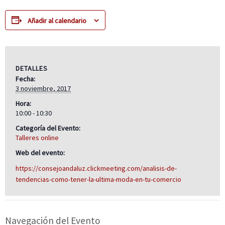
Añadir al calendario
DETALLES
Fecha:
3 noviembre, 2017
Hora:
10:00 - 10:30
Categoría del Evento:
Talleres online
Web del evento:
https://consejoandaluz.clickmeeting.com/analisis-de-
tendencias-como-tener-la-ultima-moda-en-tu-comercio
Navegación del Evento