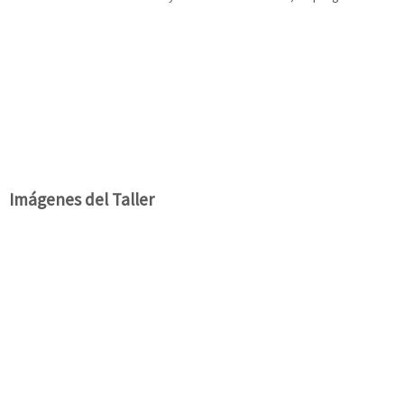
Imágenes del Taller