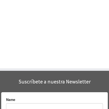
Suscríbete a nuestra Newsletter