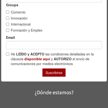
¿Dónde estamos?