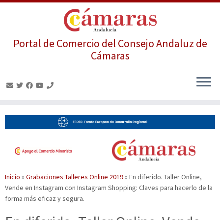
Portal de Comercio del Consejo Andaluz de
Cámaras
Saltar
al
contenido
Inicio
»
Grabaciones Talleres Online 2019
»
En diferido. Taller Online,
Vende en Instagram con Instagram Shopping: Claves para hacerlo de la
forma más eficaz y segura.