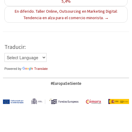
5,4%
En diferido. Taller Online, Outsourcing en Marketing Digital:
Tendencia en alza para el comercio minorista.
→
Traducir:
Powered by
Translate
#EuropaSeSiente