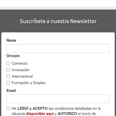
Suscríbete a nuestra Newsletter