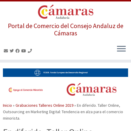
Portal de Comercio del Consejo Andaluz de
Cámaras
Saltar
al
contenido
Inicio
»
Grabaciones Talleres Online 2019
»
En diferido. Taller Online,
Outsourcing en Marketing Digital: Tendencia en alza para el comercio
minorista.