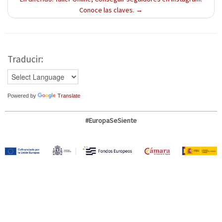
Conoce las claves.
→
Traducir:
Powered by
Translate
#EuropaSeSiente