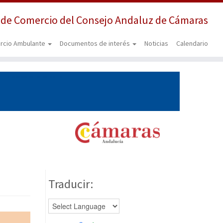
 de Comercio del Consejo Andaluz de Cámaras
rcio Ambulante
Documentos de interés
Noticias
Calendario
Traducir: