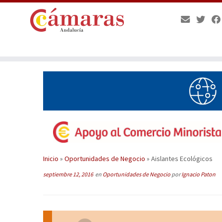
Saltar
al
contenido
Inicio
»
Oportunidades de Negocio
»
Aislantes Ecológicos
septiembre 12, 2016
en
Oportunidades de Negocio
por
Ignacio Paton