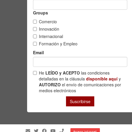
Acceso intranet