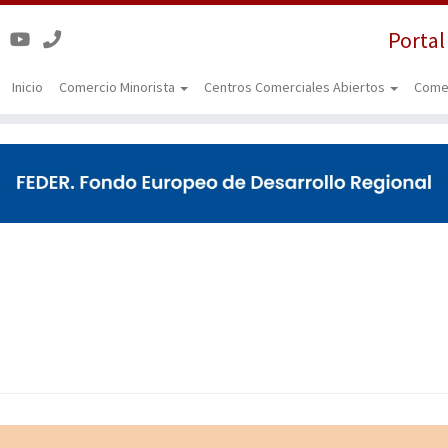
Portal
Inicio
Comercio Minorista
Centros Comerciales Abiertos
Come