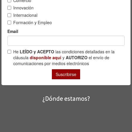
¿Dónde estamos?