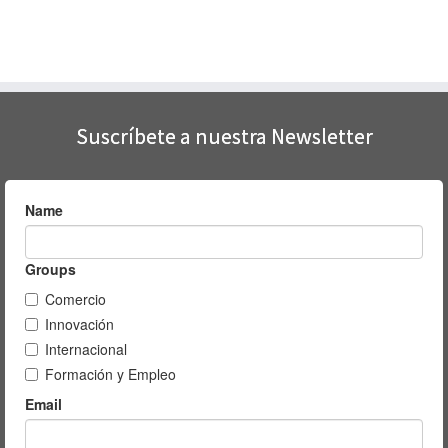
Suscríbete a nuestra Newsletter