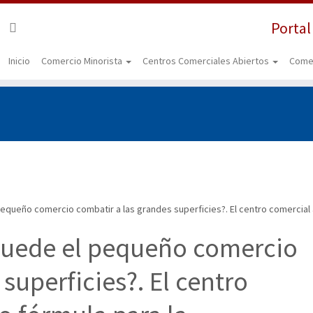
Portal
Inicio
Comercio Minorista
Centros Comerciales Abiertos
Come
pequeño comercio combatir a las grandes superficies?. El centro comercial
puede el pequeño comercio
superficies?. El centro