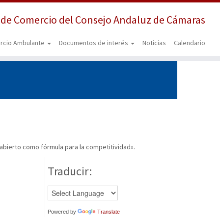
 de Comercio del Consejo Andaluz de Cámaras
rcio Ambulante
Documentos de interés
Noticias
Calendario
 abierto como fórmula para la competitividad».
Traducir:
Powered by
Translate