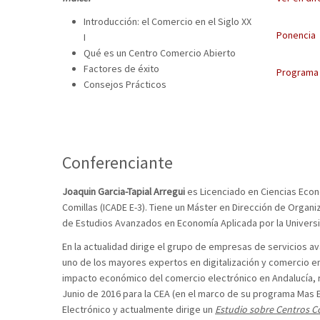
Introducción: el Comercio en el Siglo XX
Ponencia
I
Qué es un Centro Comercio Abierto
Factores de éxito
Programa
Consejos Prácticos
Conferenciante
Joaquin Garcia-Tapial Arregui
es Licenciado en Ciencias Econ
Comillas (ICADE E-3). Tiene un Máster en Dirección de Orga
de Estudios Avanzados en Economía Aplicada por la Universi
En la actualidad dirige el grupo de empresas de servicios a
uno de los mayores expertos en digitalización y comercio e
impacto económico del comercio electrónico en Andalucía, 
Junio de 2016 para la CEA (en el marco de su programa Mas
Electrónico y actualmente dirige un
Estudio sobre Centros C