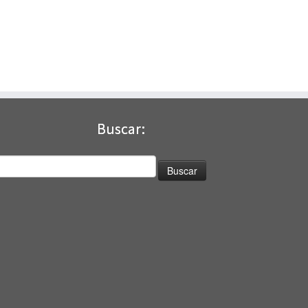
Buscar:
uscar: