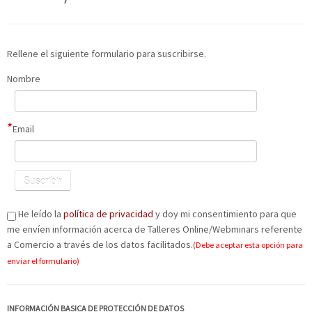
Rellene el siguiente formulario para suscribirse.
Nombre
*
Email
He leído la
política de privacidad
y doy mi consentimiento para que
me envíen información acerca de Talleres Online/Webminars referente
a Comercio a través de los datos facilitados.
(Debe aceptar esta opción para
enviar el formulario)
INFORMACIÓN BASICA DE PROTECCIÓN DE DATOS