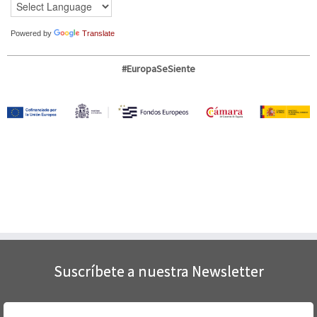
Powered by
Translate
#EuropaSeSiente
Suscríbete a nuestra Newsletter