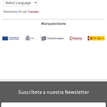
Powered by
Translate
#EuropaSeSiente
Suscríbete a nuestra Newsletter