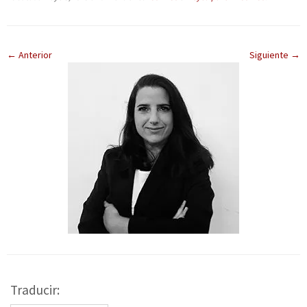
← Anterior
Siguiente →
Traducir: