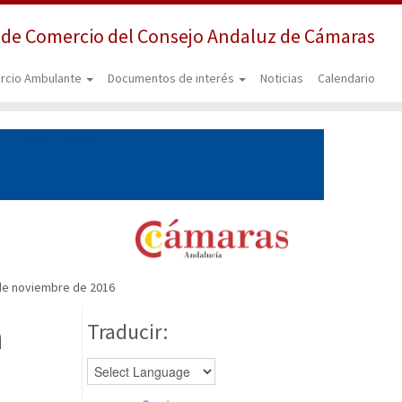
 de Comercio del Consejo Andaluz de Cámaras
rcio Ambulante
Documentos de interés
Noticias
Calendario
 de noviembre de 2016
n
Traducir: