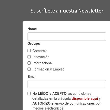
Suscríbete a nuestra Newsletter