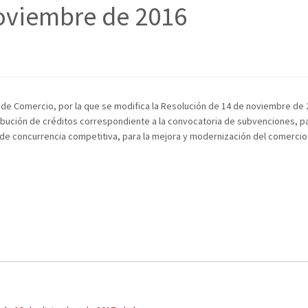
oviembre de 2016
 de Comercio, por la que se modifica la Resolución de 14 de noviembre de 
tribución de créditos correspondiente a la convocatoria de subvenciones, pa
 de concurrencia competitiva, para la mejora y modernización del comercio