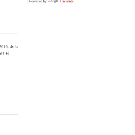
Powered by
Translate
2016, de la
ra el