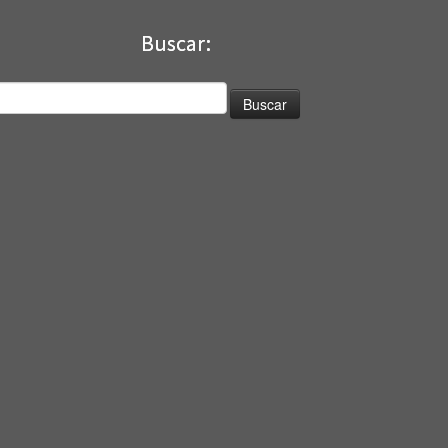
Buscar:
uscar: