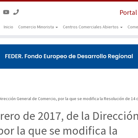
Portal
Inicio
Comercio Minorista
Centros Comerciales Abiertos
Come
Dirección General de Comercio, por la que se modifica la Resolución de 14
rero de 2017, de la Direcció
or la que se modifica la