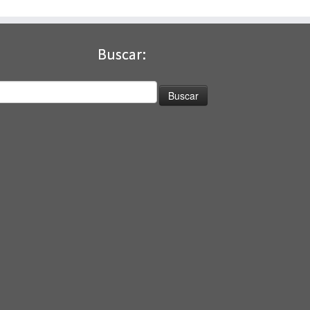
Buscar:
uscar: