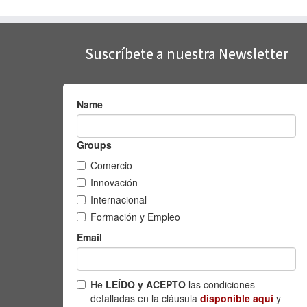
Suscríbete a nuestra Newsletter