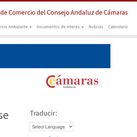
 de Comercio del Consejo Andaluz de Cámaras
rcio Ambulante
Documentos de interés
Noticias
Calendario
se
Traducir: