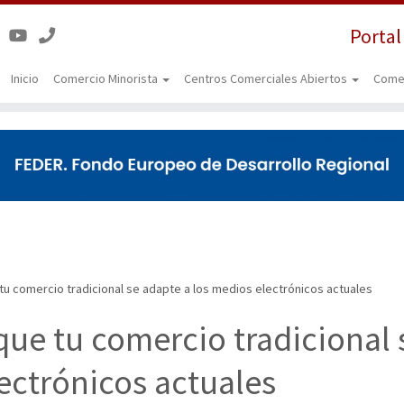
Portal
Inicio
Comercio Minorista
Centros Comerciales Abiertos
Come
u comercio tradicional se adapte a los medios electrónicos actuales
que tu comercio tradicional 
ectrónicos actuales