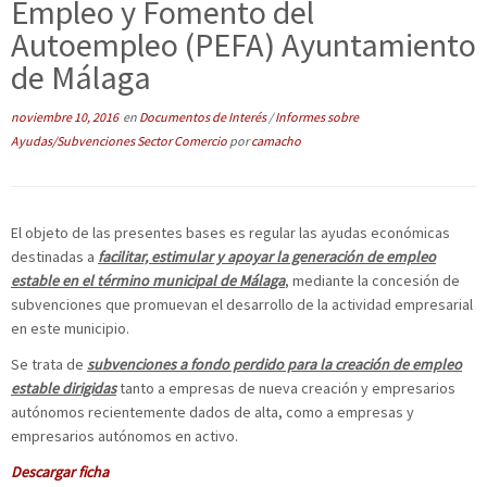
Empleo y Fomento del
Autoempleo (PEFA) Ayuntamiento
de Málaga
noviembre 10, 2016
en
Documentos de Interés
/
Informes sobre
Ayudas/Subvenciones Sector Comercio
por
camacho
El objeto de las presentes bases es regular las ayudas económicas
destinadas a
facilitar, estimular y apoyar la generación de empleo
estable en el término municipal de Málaga
, mediante la concesión de
subvenciones que promuevan el desarrollo de la actividad empresarial
en este municipio.
Se trata de
subvenciones a fondo perdido para la creación de empleo
estable dirigidas
tanto a empresas de nueva creación y empresarios
autónomos recientemente dados de alta, como a empresas y
empresarios autónomos en activo.
Descargar ficha