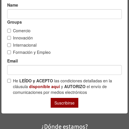
¿Dónde estamos?