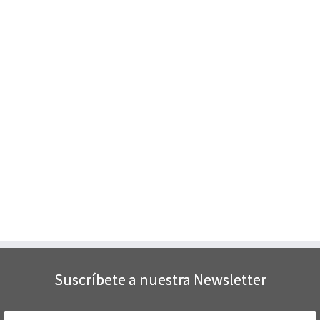
Suscríbete a nuestra Newsletter