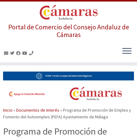
Portal de Comercio del Consejo Andaluz de
Cámaras
Saltar
al
contenido
Inicio
»
Documentos de Interés
»
Programa de Promoción de Empleo y
Fomento del Autoempleo (PEFA) Ayuntamiento de Málaga
Programa de Promoción de