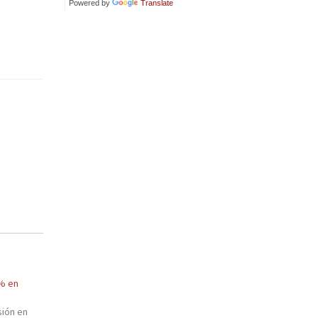
Powered by
Translate
 % en
sión en