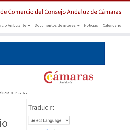
 de Comercio del Consejo Andaluz de Cámaras
rcio Ambulante
Documentos de interés
Noticias
Calendario
alucía 2019-2022
Traducir:
io