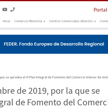
Portal
Inicio
Comercio Minorista
Centros Comerciales Abiertos
Come
ue se aprueba el VI Plan Integral de Fomento del Comercio Interior de And
bre de 2019, por la que se
egral de Fomento del Comerc