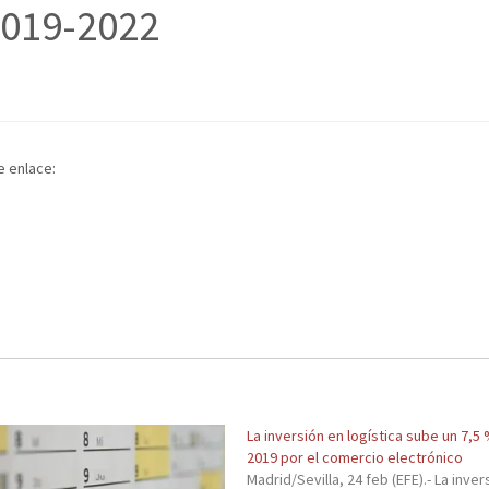
2019-2022
e enlace:
La inversión en logística sube un 7,5
2019 por el comercio electrónico
Madrid/Sevilla, 24 feb (EFE).- La inver